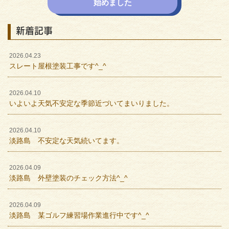
始めました
新着記事
2026.04.23
スレート屋根塗装工事です^_^
2026.04.10
いよいよ天気不安定な季節近づいてまいりました。
2026.04.10
淡路島 不安定な天気続いてます。
2026.04.09
淡路島 外壁塗装のチェック方法^_^
2026.04.09
淡路島 某ゴルフ練習場作業進行中です^_^