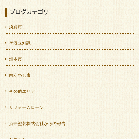
ブログカテゴリ
淡路市
塗装豆知識
洲本市
南あわじ市
その他エリア
リフォームローン
酒井塗装株式会社からの報告