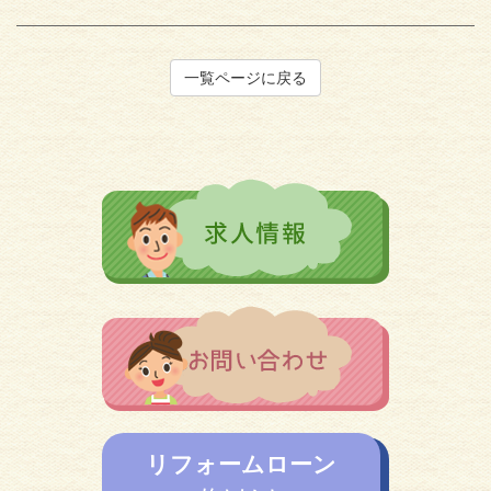
一覧ページに戻る
リフォームローン