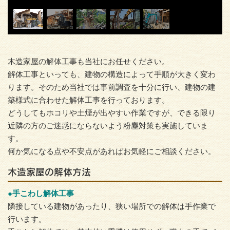
木造家屋の解体工事も当社にお任せください。
解体工事といっても、建物の構造によって手順が大きく変わ
ります。そのため当社では事前調査を十分に行い、建物の建
築様式に合わせた解体工事を行っております。
どうしてもホコリや土煙が出やすい作業ですが、できる限り
近隣の方のご迷惑にならないよう粉塵対策も実施していま
す。
何か気になる点や不安点があればお気軽にご相談ください。
木造家屋の解体方法
●手こわし解体工事
隣接している建物があったり、狭い場所での解体は手作業で
行います。