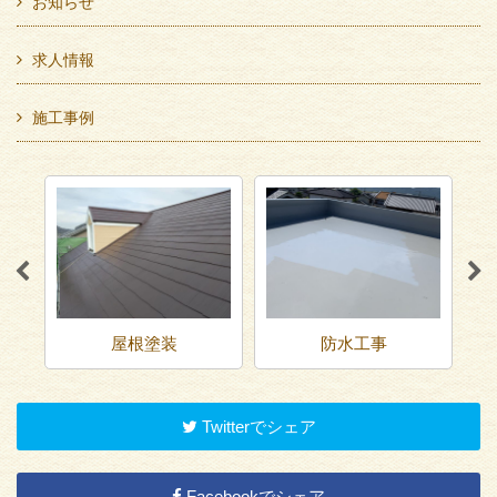
お知らせ
求人情報
施工事例
屋根塗装
防水工事
Twitterでシェア
Facebookでシェア