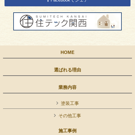
HOME
選ばれる理由
業務内容
塗装工事
その他工事
施工事例