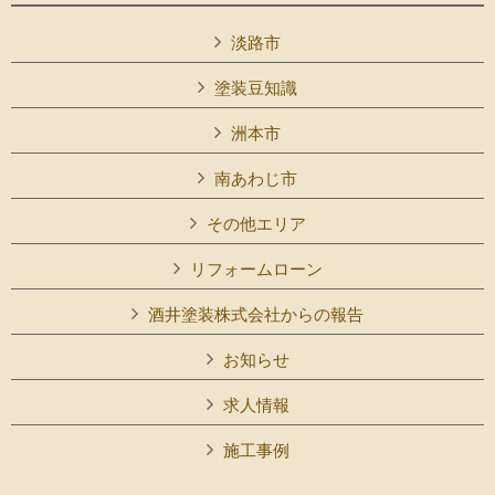
淡路市
塗装豆知識
洲本市
南あわじ市
その他エリア
リフォームローン
酒井塗装株式会社からの報告
お知らせ
求人情報
施工事例