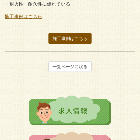
・耐火性・耐久性に優れている
施工事例はこちら
施工事例はこちら
一覧ページに戻る