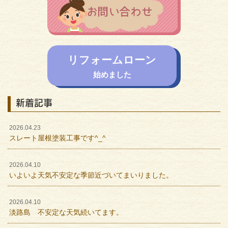
リフォームローン
始めました
新着記事
2026.04.23
スレート屋根塗装工事です^_^
2026.04.10
いよいよ天気不安定な季節近づいてまいりました。
2026.04.10
淡路島 不安定な天気続いてます。