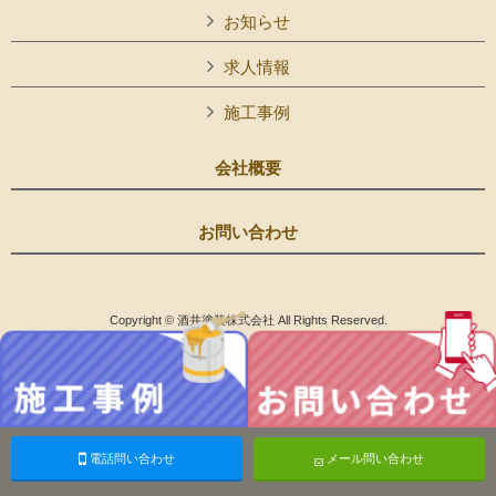
お知らせ
求人情報
施工事例
会社概要
お問い合わせ
Copyright © 酒井塗装株式会社 All Rights Reserved.
電話問い合わせ
メール問い合わせ