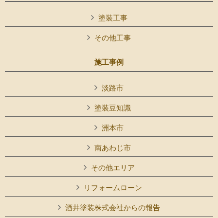
塗装工事
その他工事
施工事例
淡路市
塗装豆知識
洲本市
南あわじ市
その他エリア
リフォームローン
酒井塗装株式会社からの報告