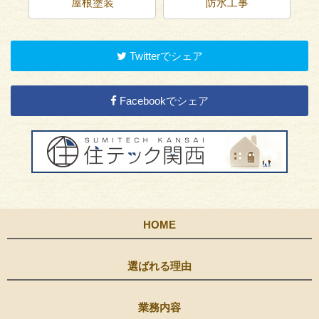
屋根塗装
防水工事
Twitterでシェア
Facebookでシェア
HOME
選ばれる理由
業務内容