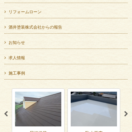
リフォームローン
酒井塗装株式会社からの報告
お知らせ
求人情報
施工事例