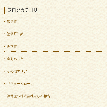
ブログカテゴリ
淡路市
塗装豆知識
洲本市
南あわじ市
その他エリア
リフォームローン
酒井塗装株式会社からの報告