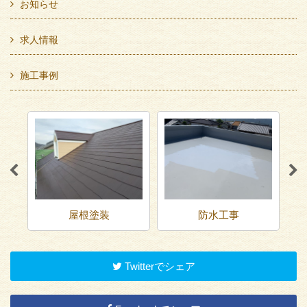
お知らせ
求人情報
施工事例
屋根塗装
防水工事
Twitterでシェア