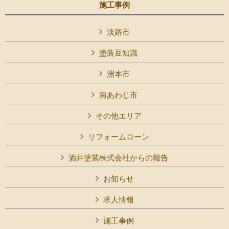
施工事例
淡路市
塗装豆知識
洲本市
南あわじ市
その他エリア
リフォームローン
酒井塗装株式会社からの報告
お知らせ
求人情報
施工事例