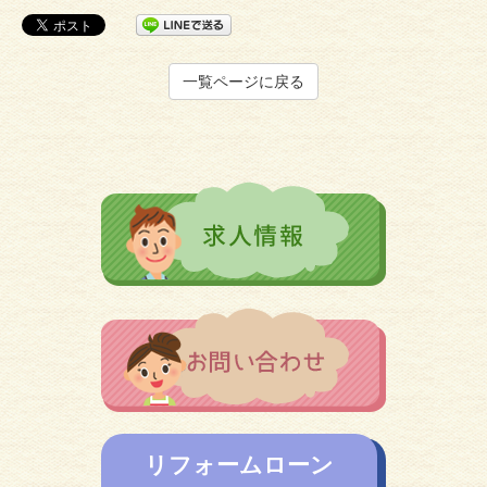
一覧ページに戻る
リフォームローン