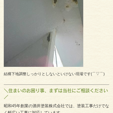
結構下地調整しっかりとしないといけない現場です(⌒▽⌒)
＼住まいのお困り事、まずは当社にご相談ください
／
昭和45年創業の酒井塗装株式会社では、塗装工事だけでな
く幅広い工事に対応しています。