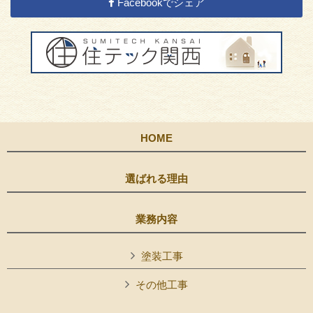
Facebookでシェア
HOME
選ばれる理由
業務内容
塗装工事
その他工事