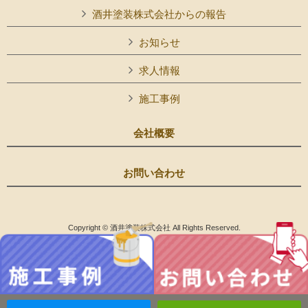
酒井塗装株式会社からの報告
お知らせ
求人情報
施工事例
会社概要
お問い合わせ
Copyright © 酒井塗装株式会社 All Rights Reserved.