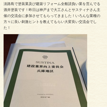
淡路島で塗装業及び建築リフォーム全般請負い業を営んでる
酒井塗装です！昨日は神戸まで大工さんとサスティナさん主
催の交流会に参加させてもらってきました！いろんな業種の
方々に良い刺激ヒントを教えてもらい大変良い交流会でし
た！