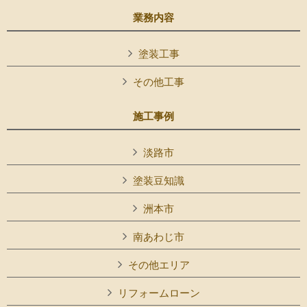
業務内容
塗装工事
その他工事
施工事例
淡路市
塗装豆知識
洲本市
南あわじ市
その他エリア
リフォームローン