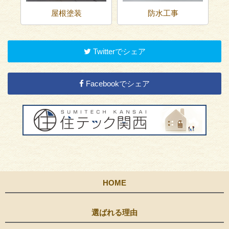
屋根塗装
防水工事
Twitterでシェア
Facebookでシェア
HOME
選ばれる理由