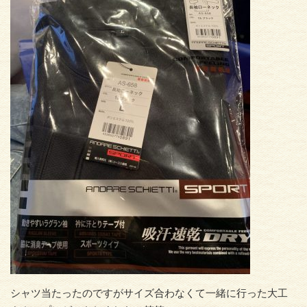
シャツ当たったのですがサイズ合わなくて一緒に行った大工