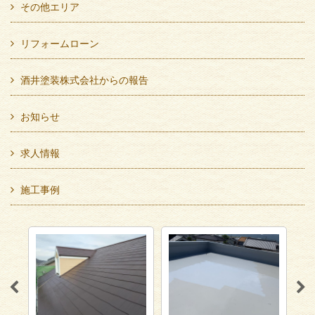
その他エリア
リフォームローン
酒井塗装株式会社からの報告
お知らせ
求人情報
施工事例