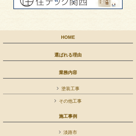
HOME
選ばれる理由
業務内容
塗装工事
その他工事
施工事例
淡路市