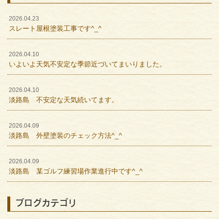
2026.04.23
スレート屋根塗装工事です^_^
2026.04.10
いよいよ天気不安定な季節近づいてまいりました。
2026.04.10
淡路島 不安定な天気続いてます。
2026.04.09
淡路島 外壁塗装のチェック方法^_^
2026.04.09
淡路島 某ゴルフ練習場作業進行中です^_^
ブログカテゴリ