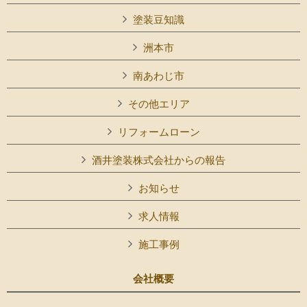
塗装豆知識
洲本市
南あわじ市
その他エリア
リフォームローン
酒井塗装株式会社からの報告
お知らせ
求人情報
施工事例
会社概要