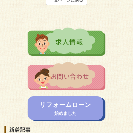
リフォームローン
始めました
新着記事