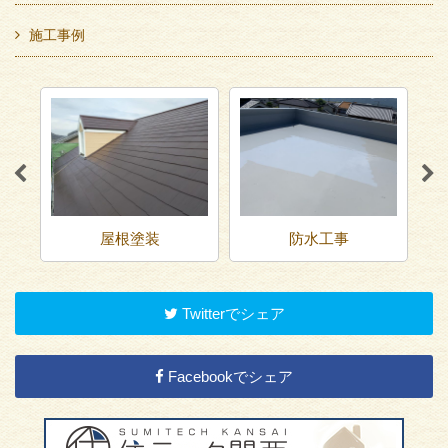
施工事例
屋根塗装
防水工事
Twitterでシェア
Facebookでシェア