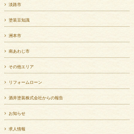
淡路市
塗装豆知識
洲本市
南あわじ市
その他エリア
リフォームローン
酒井塗装株式会社からの報告
お知らせ
求人情報