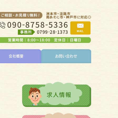
会社概要
お問い合わせ
！