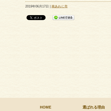
2019年06月17日 |
南あわじ市
HOME
選ばれる理由