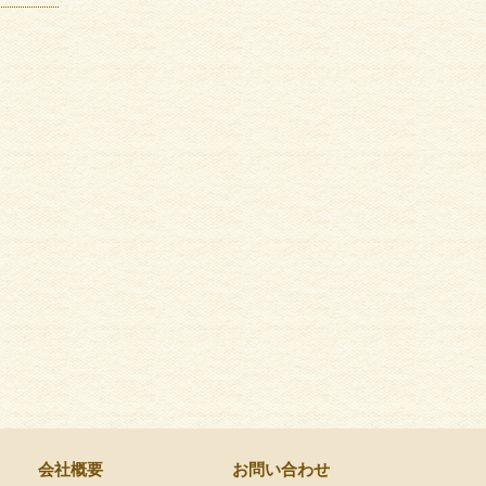
会社概要
お問い合わせ