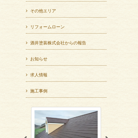
その他エリア
リフォームローン
酒井塗装株式会社からの報告
お知らせ
求人情報
施工事例