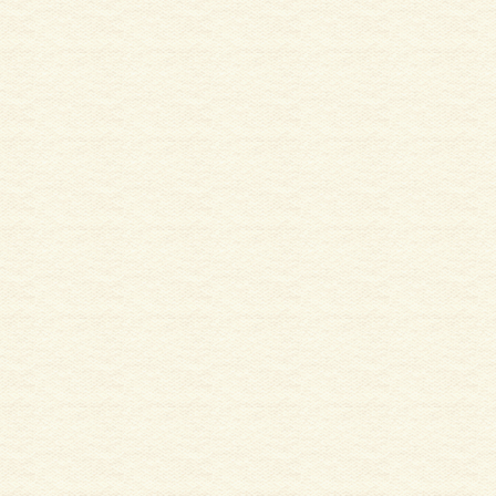
サイディング
外壁塗