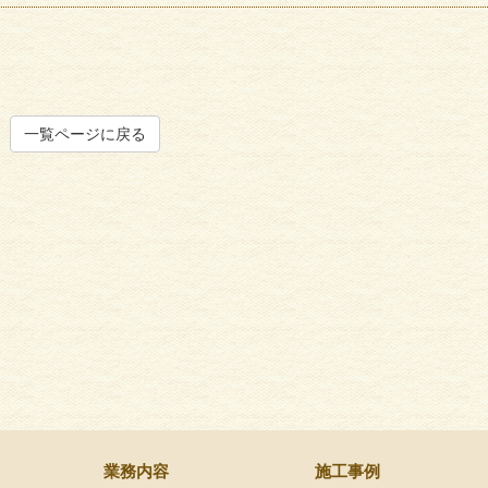
一覧ページに戻る
業務内容
施工事例