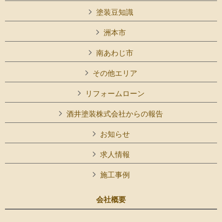
塗装豆知識
洲本市
南あわじ市
その他エリア
リフォームローン
酒井塗装株式会社からの報告
お知らせ
求人情報
施工事例
会社概要