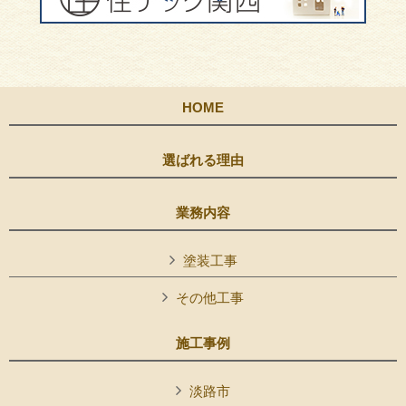
HOME
選ばれる理由
業務内容
塗装工事
その他工事
施工事例
淡路市