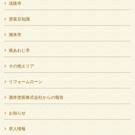
淡路市
塗装豆知識
洲本市
南あわじ市
その他エリア
リフォームローン
酒井塗装株式会社からの報告
お知らせ
求人情報