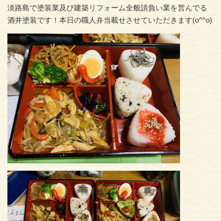
淡路島で塗装業及び建築リフォーム全般請負い業を営んでる
酒井塗装です！本日の職人弁当載せさせていただきます(o^^o)