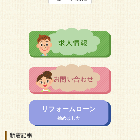
リフォームローン
始めました
新着記事