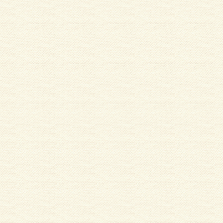
サイディング
外壁塗