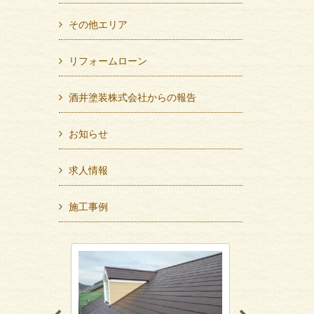
その他エリア
リフォームローン
酒井塗装株式会社からの報告
お知らせ
求人情報
施工事例