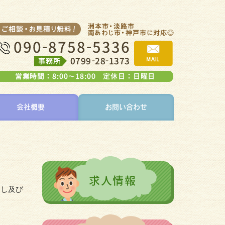
会社概要
お問い合わせ
とし及び