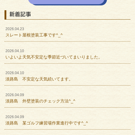
新着記事
2026.04.23
スレート屋根塗装工事です^_^
2026.04.10
いよいよ天気不安定な季節近づいてまいりました。
2026.04.10
淡路島 不安定な天気続いてます。
2026.04.09
淡路島 外壁塗装のチェック方法^_^
2026.04.09
淡路島 某ゴルフ練習場作業進行中です^_^