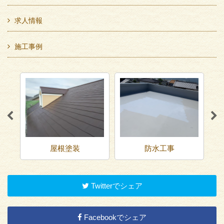
求人情報
施工事例
屋根塗装
防水工事
足場工事
Twitterでシェア
Facebookでシェア