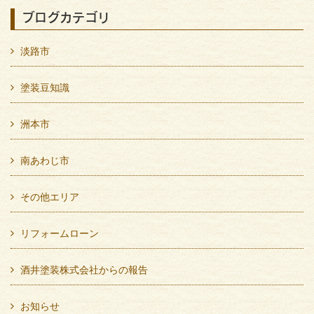
ブログカテゴリ
淡路市
塗装豆知識
洲本市
南あわじ市
その他エリア
リフォームローン
酒井塗装株式会社からの報告
お知らせ