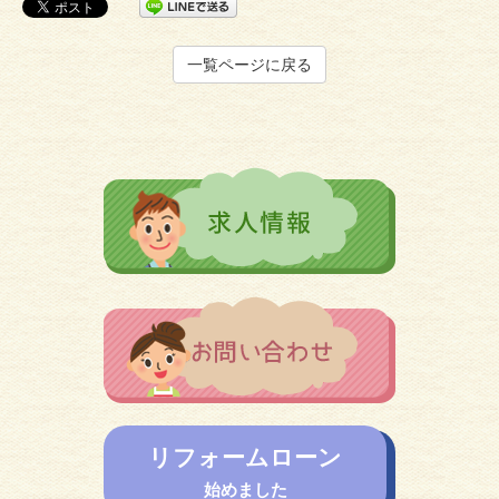
一覧ページに戻る
リフォームローン
始めました