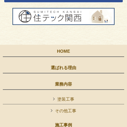
HOME
選ばれる理由
業務内容
塗装工事
その他工事
施工事例