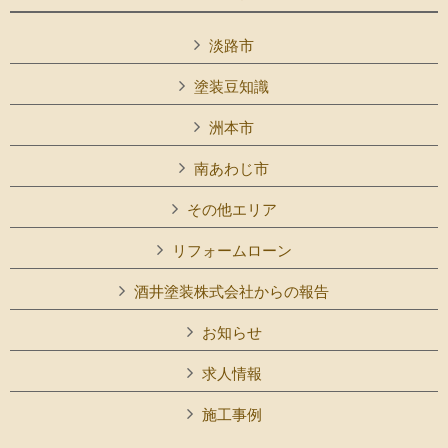
淡路市
塗装豆知識
洲本市
南あわじ市
その他エリア
リフォームローン
酒井塗装株式会社からの報告
お知らせ
求人情報
施工事例