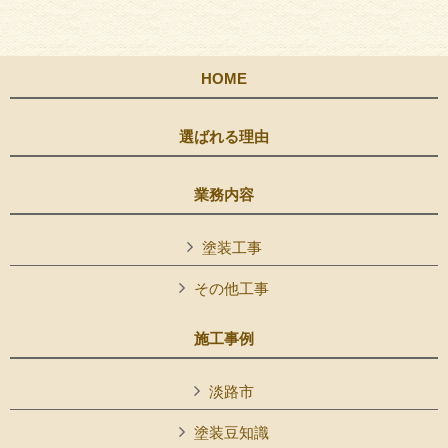
HOME
選ばれる理由
業務内容
塗装工事
その他工事
施工事例
淡路市
塗装豆知識