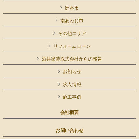
洲本市
南あわじ市
その他エリア
リフォームローン
酒井塗装株式会社からの報告
お知らせ
求人情報
施工事例
会社概要
お問い合わせ