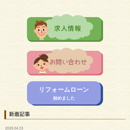
リフォームローン
始めました
新着記事
2026.04.23