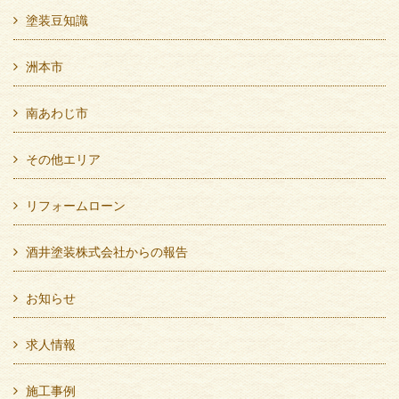
塗装豆知識
洲本市
南あわじ市
その他エリア
リフォームローン
酒井塗装株式会社からの報告
お知らせ
求人情報
施工事例