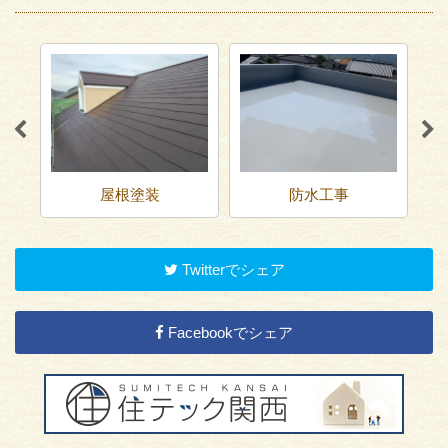
屋根塗装
防水工事
Twitterでシェア
Facebookでシェア