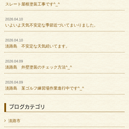
スレート屋根塗装工事です^_^
2026.04.10
いよいよ天気不安定な季節近づいてまいりました。
2026.04.10
淡路島 不安定な天気続いてます。
2026.04.09
淡路島 外壁塗装のチェック方法^_^
2026.04.09
淡路島 某ゴルフ練習場作業進行中です^_^
ブログカテゴリ
淡路市