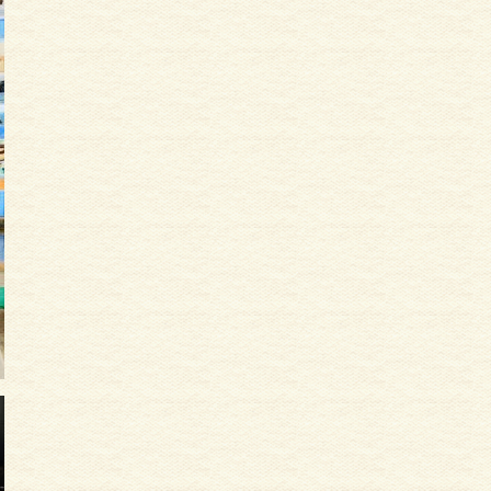
サイディング
外壁塗