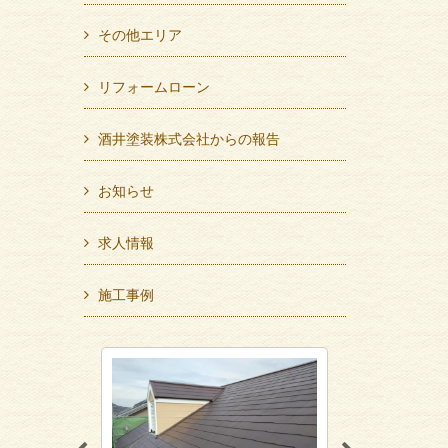
その他エリア
リフォームローン
酒井塗装株式会社からの報告
お知らせ
求人情報
施工事例