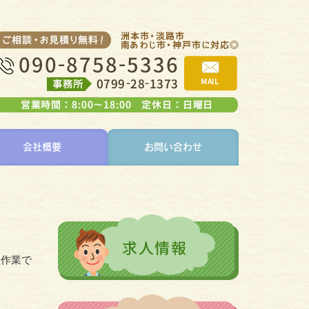
会社概要
お問い合わせ
組作業で