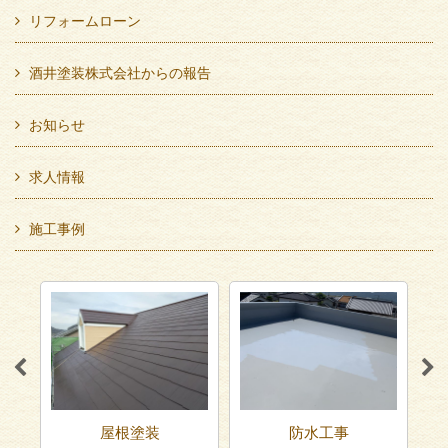
リフォームローン
酒井塗装株式会社からの報告
お知らせ
求人情報
施工事例
屋根塗装
防水工事