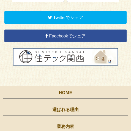
Twitterでシェア
Facebookでシェア
HOME
選ばれる理由
業務内容