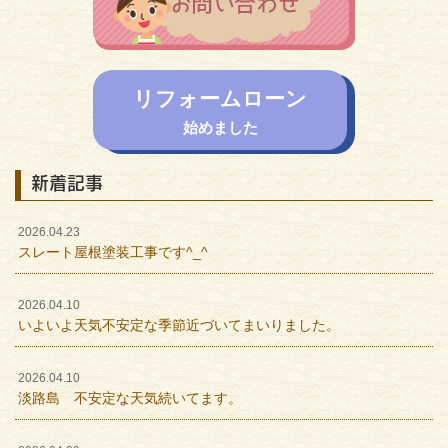
リフォームローン
始めました
新着記事
2026.04.23
スレート屋根塗装工事です^_^
2026.04.10
いよいよ天気不安定な季節近づいてまいりました。
2026.04.10
淡路島 不安定な天気続いてます。