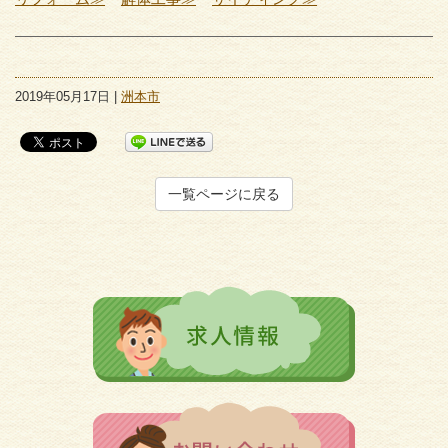
2019年05月17日 |
洲本市
一覧ページに戻る