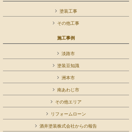
塗装工事
その他工事
施工事例
淡路市
塗装豆知識
洲本市
南あわじ市
その他エリア
リフォームローン
酒井塗装株式会社からの報告