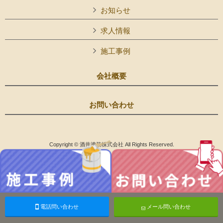
お知らせ
求人情報
施工事例
会社概要
お問い合わせ
Copyright © 酒井塗装株式会社 All Rights Reserved.
電話問い合わせ
メール問い合わせ