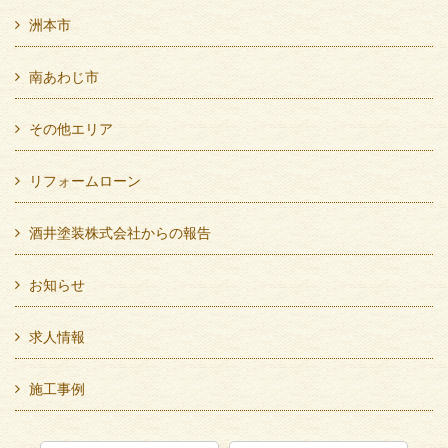
洲本市
南あわじ市
その他エリア
リフォームローン
酒井塗装株式会社からの報告
お知らせ
求人情報
施工事例