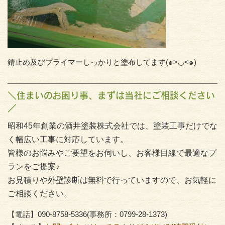
錆止め及びプライマーしっかりと塗布してます(๑>◡<๑)
＼住まいのお困り事、まずは当社にご相談ください
／
昭和45年創業の酒井塗装株式会社では、塗装工事だけでな
く幅広い工事に対応しています。
皆様のお悩みやご要望をお伺いし、お客様目線で最適なプ
ランをご提案♪
お見積りや外壁診断は無料で行っていますので、お気軽に
ご相談ください。
【電話】090-8758-5336(事務所：0799-28-1373)