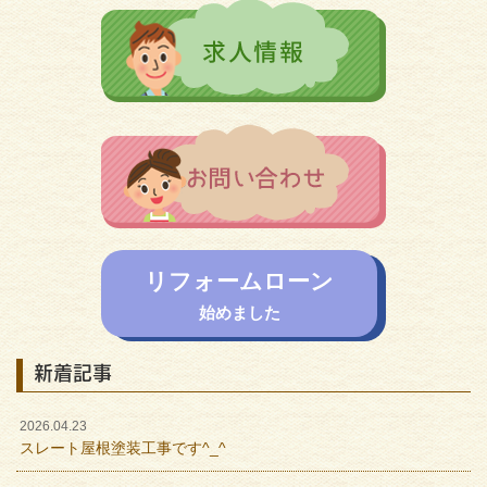
リフォームローン
始めました
新着記事
2026.04.23
スレート屋根塗装工事です^_^