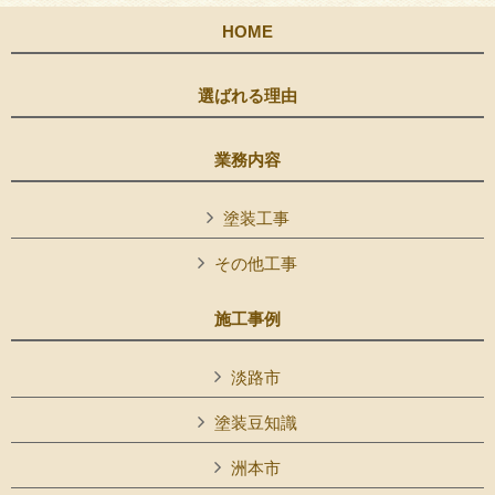
HOME
選ばれる理由
業務内容
塗装工事
その他工事
施工事例
淡路市
塗装豆知識
洲本市