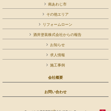
南あわじ市
その他エリア
リフォームローン
酒井塗装株式会社からの報告
お知らせ
求人情報
施工事例
会社概要
お問い合わせ