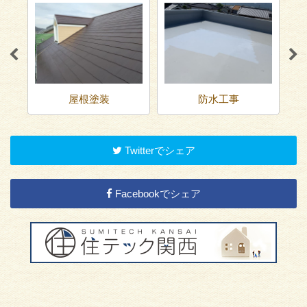
屋根塗装
防水工事
Twitterでシェア
Facebookでシェア