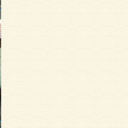
サイディング
外壁塗