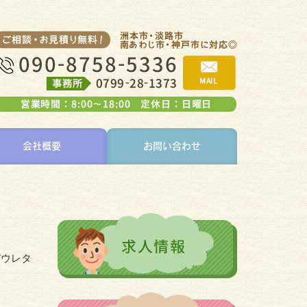
会社概要
お問い合わせ
びウレタ