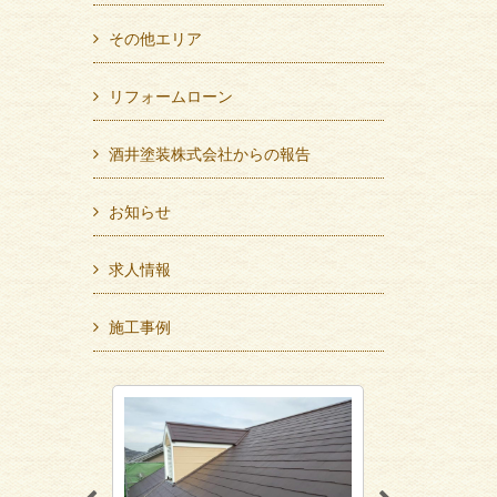
その他エリア
リフォームローン
酒井塗装株式会社からの報告
お知らせ
求人情報
施工事例