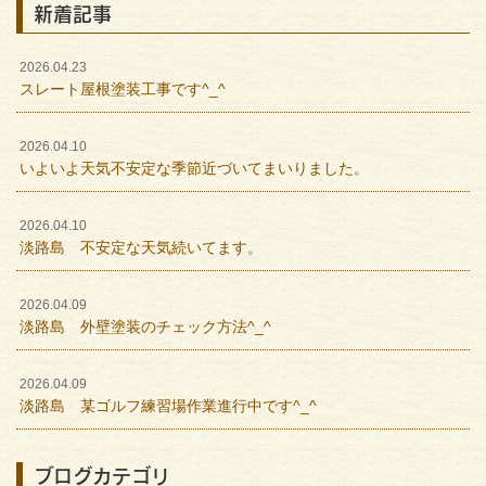
新着記事
2026.04.23
スレート屋根塗装工事です^_^
2026.04.10
いよいよ天気不安定な季節近づいてまいりました。
2026.04.10
淡路島 不安定な天気続いてます。
2026.04.09
淡路島 外壁塗装のチェック方法^_^
2026.04.09
淡路島 某ゴルフ練習場作業進行中です^_^
ブログカテゴリ