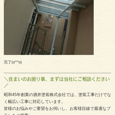
完了(o^^o)
＼住まいのお困り事、まずは当社にご相談ください
／
昭和45年創業の酒井塗装株式会社では、塗装工事だけでな
く幅広い工事に対応しています。
皆様のお悩みやご要望をお伺いし、お客様目線で最適なプ