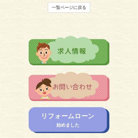
一覧ページに戻る
リフォームローン
始めました