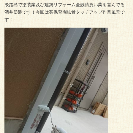
淡路島で塗装業及び建築リフォーム全般請負い業を営んでる
酒井塗装です！今回は某保育園鉄骨タッチアップ作業風景で
す！