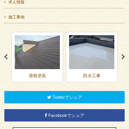
求人情報
施工事例
屋根塗装
防水工事
Twitterでシェア
Facebookでシェア