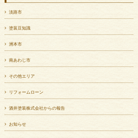
淡路市
塗装豆知識
洲本市
南あわじ市
その他エリア
リフォームローン
酒井塗装株式会社からの報告
お知らせ