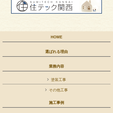
HOME
選ばれる理由
業務内容
塗装工事
その他工事
施工事例