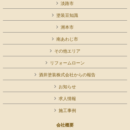
淡路市
塗装豆知識
洲本市
南あわじ市
その他エリア
リフォームローン
酒井塗装株式会社からの報告
お知らせ
求人情報
施工事例
会社概要