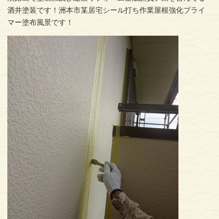
酒井塗装です！洲本市某居宅シール打ち作業屋根強化プライ
マー塗布風景です！