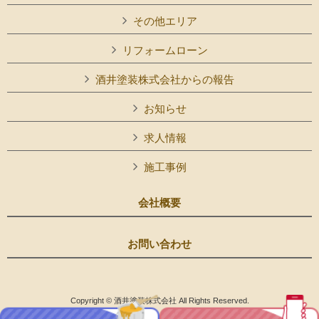
その他エリア
リフォームローン
酒井塗装株式会社からの報告
お知らせ
求人情報
施工事例
会社概要
お問い合わせ
Copyright © 酒井塗装株式会社 All Rights Reserved.