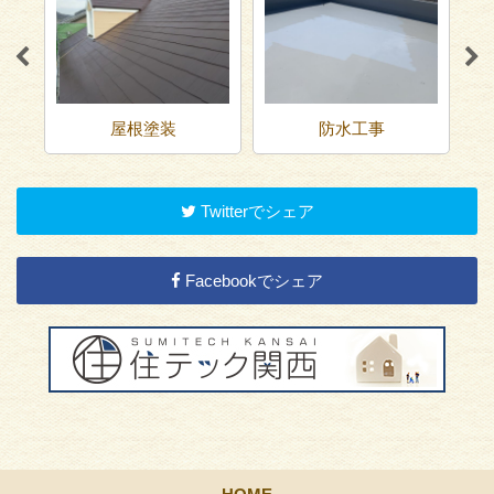
屋根塗装
防水工事
Twitterでシェア
Facebookでシェア