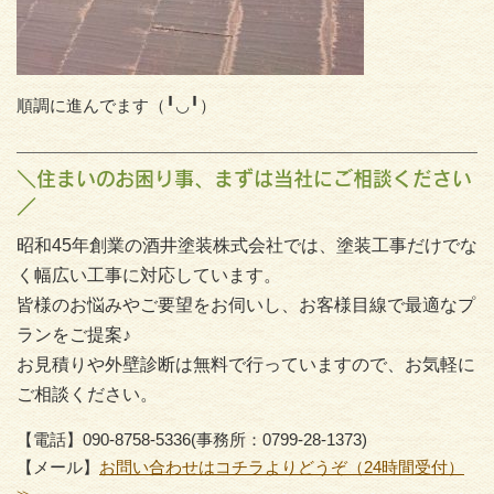
順調に進んでます（╹◡╹）
＼住まいのお困り事、まずは当社にご相談ください
／
昭和45年創業の酒井塗装株式会社では、塗装工事だけでな
く幅広い工事に対応しています。
皆様のお悩みやご要望をお伺いし、お客様目線で最適なプ
ランをご提案♪
お見積りや外壁診断は無料で行っていますので、お気軽に
ご相談ください。
【電話】090-8758-5336(事務所：0799-28-1373)
【メール】
お問い合わせはコチラよりどうぞ（24時間受付）