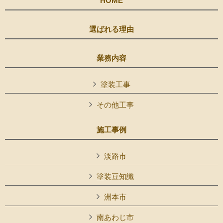
HOME
選ばれる理由
業務内容
塗装工事
その他工事
施工事例
淡路市
塗装豆知識
洲本市
南あわじ市