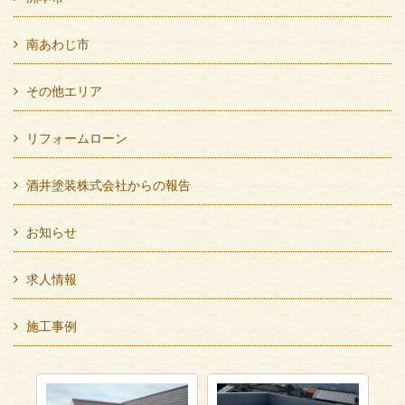
南あわじ市
その他エリア
リフォームローン
酒井塗装株式会社からの報告
お知らせ
求人情報
施工事例