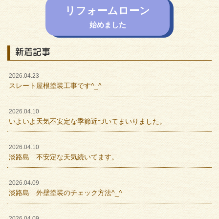
リフォームローン
始めました
新着記事
2026.04.23
スレート屋根塗装工事です^_^
2026.04.10
いよいよ天気不安定な季節近づいてまいりました。
2026.04.10
淡路島 不安定な天気続いてます。
2026.04.09
淡路島 外壁塗装のチェック方法^_^
2026.04.09