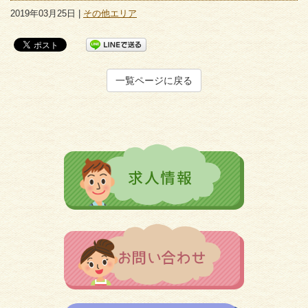
2019年03月25日 |
その他エリア
一覧ページに戻る