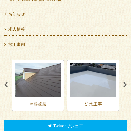
お知らせ
求人情報
施工事例
屋根塗装
防水工事
Twitterでシェア