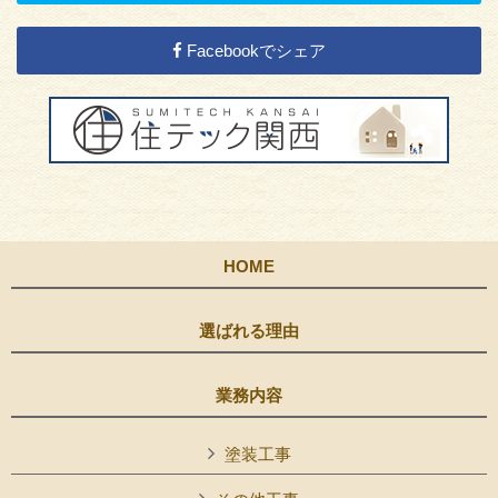
Facebookでシェア
HOME
選ばれる理由
業務内容
塗装工事