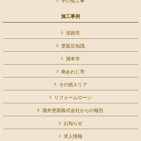
その他工事
施工事例
淡路市
塗装豆知識
洲本市
南あわじ市
その他エリア
リフォームローン
酒井塗装株式会社からの報告
お知らせ
求人情報