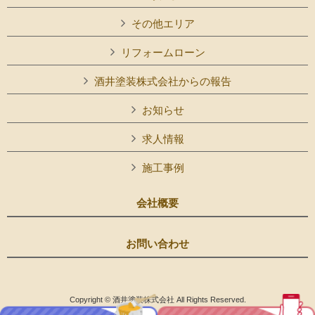
その他エリア
リフォームローン
酒井塗装株式会社からの報告
お知らせ
求人情報
施工事例
会社概要
お問い合わせ
Copyright © 酒井塗装株式会社 All Rights Reserved.