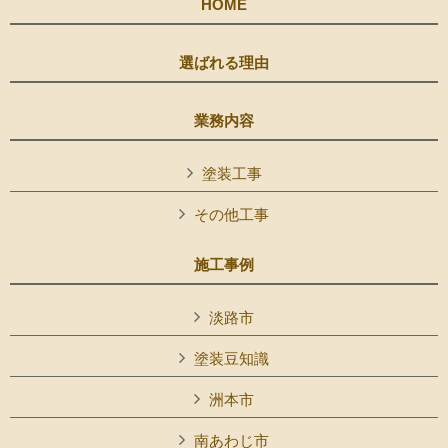
HOME
選ばれる理由
業務内容
塗装工事
その他工事
施工事例
淡路市
塗装豆知識
洲本市
南あわじ市