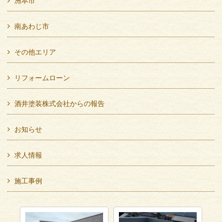
洲本市
南あわじ市
その他エリア
リフォームローン
酒井塗装株式会社からの報告
お知らせ
求人情報
施工事例