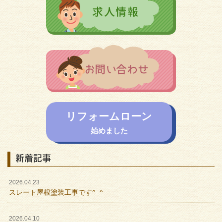
リフォームローン
始めました
新着記事
2026.04.23
スレート屋根塗装工事です^_^
2026.04.10