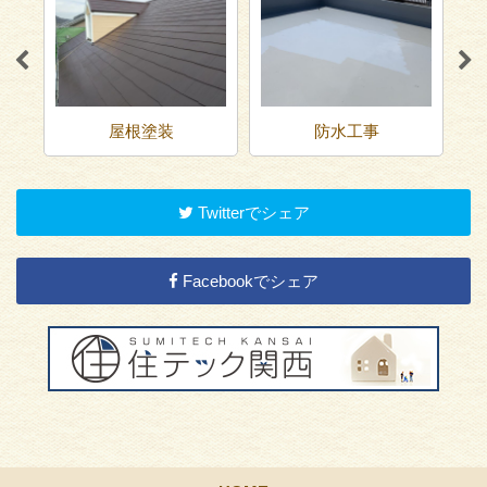
防水工事
足場工事
Twitterでシェア
Facebookでシェア