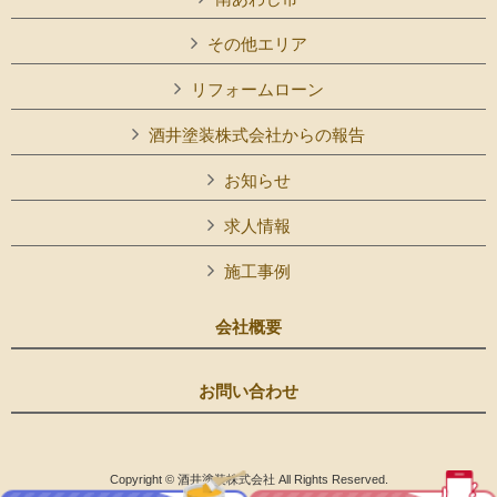
その他エリア
リフォームローン
酒井塗装株式会社からの報告
お知らせ
求人情報
施工事例
会社概要
お問い合わせ
Copyright © 酒井塗装株式会社 All Rights Reserved.