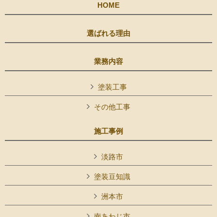
HOME
選ばれる理由
業務内容
塗装工事
その他工事
施工事例
淡路市
塗装豆知識
洲本市
南あわじ市