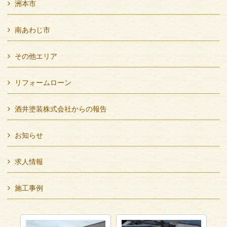
洲本市
南あわじ市
その他エリア
リフォームローン
酒井塗装株式会社からの報告
お知らせ
求人情報
施工事例