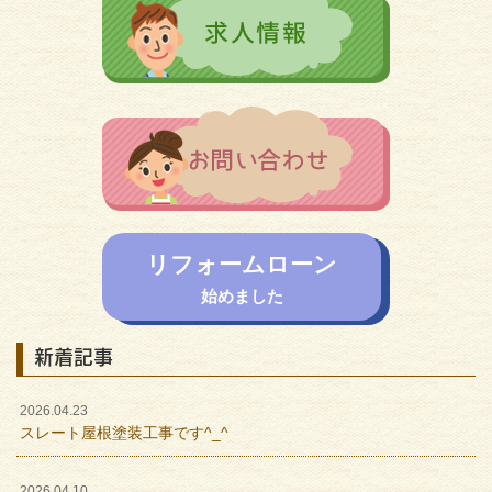
リフォームローン
始めました
新着記事
2026.04.23
スレート屋根塗装工事です^_^
2026.04.10