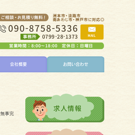
会社概要
お問い合わせ
で無事完