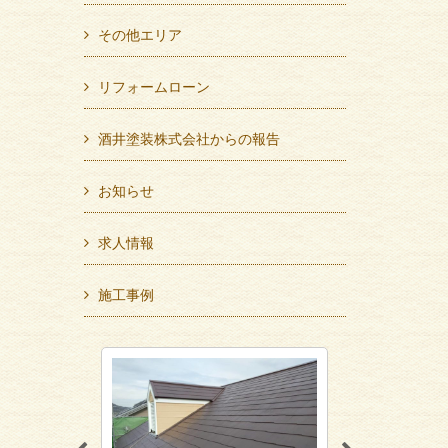
その他エリア
リフォームローン
酒井塗装株式会社からの報告
お知らせ
求人情報
施工事例