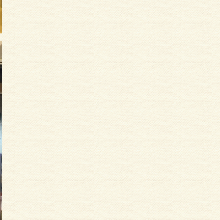
サイディング
外壁塗