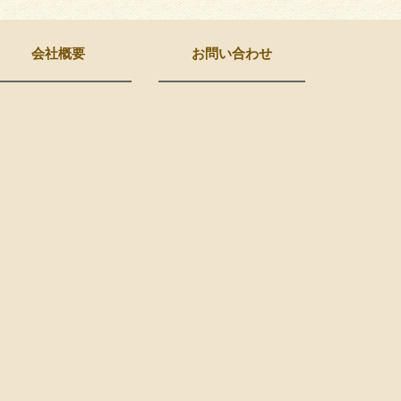
会社概要
お問い合わせ