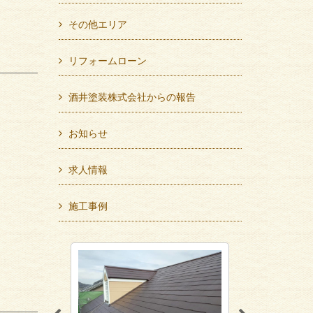
その他エリア
リフォームローン
酒井塗装株式会社からの報告
お知らせ
求人情報
施工事例