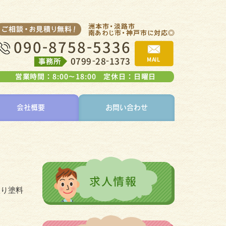
会社概要
お問い合わせ
入り塗料