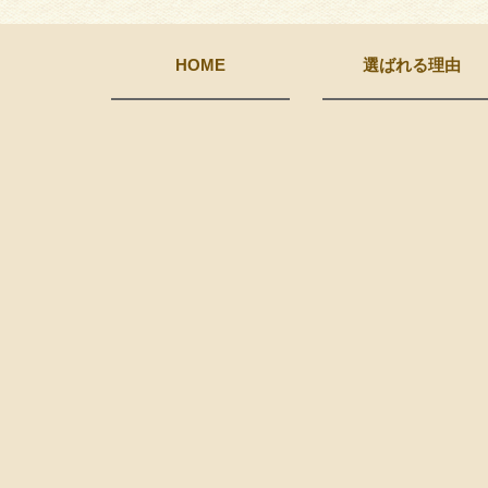
HOME
選ばれる理由