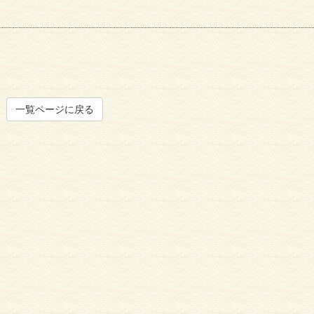
サイディング
外壁塗
一覧ページに戻る