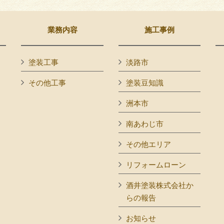
業務内容
施工事例
塗装工事
淡路市
その他工事
塗装豆知識
洲本市
南あわじ市
その他エリア
リフォームローン
酒井塗装株式会社か
らの報告
お知らせ