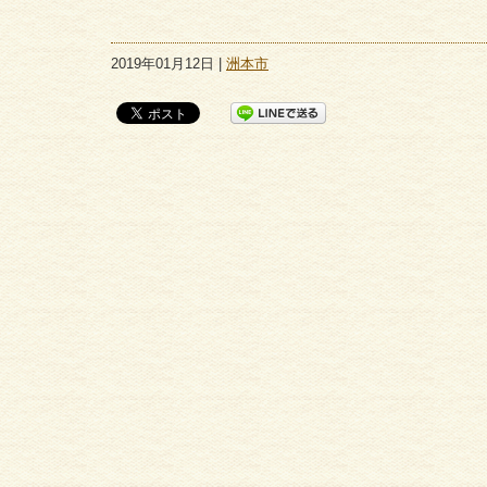
2019年01月12日 |
洲本市