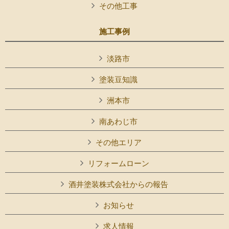
その他工事
施工事例
淡路市
塗装豆知識
洲本市
南あわじ市
その他エリア
リフォームローン
酒井塗装株式会社からの報告
お知らせ
求人情報