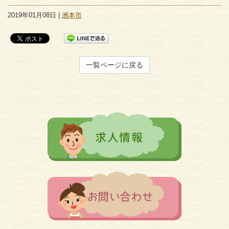
2019年01月08日 |
洲本市
一覧ページに戻る