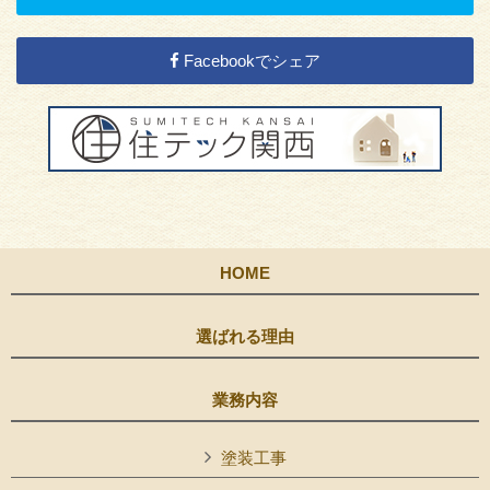
Facebookでシェア
HOME
選ばれる理由
業務内容
塗装工事