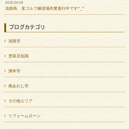
2026.04.09
淡路島 某ゴルフ練習場作業進行中です^_^
ブログカテゴリ
淡路市
塗装豆知識
洲本市
南あわじ市
その他エリア
リフォームローン