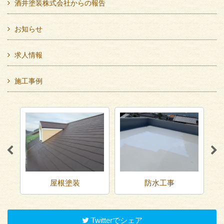
酒井塗装株式会社からの報告
お知らせ
求人情報
施工事例
屋根塗装
防水工事
Twitterでシェア