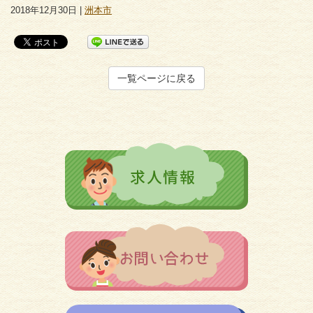
2018年12月30日 |
洲本市
一覧ページに戻る