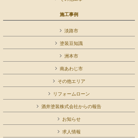
施工事例
淡路市
塗装豆知識
洲本市
南あわじ市
その他エリア
リフォームローン
酒井塗装株式会社からの報告
お知らせ
求人情報