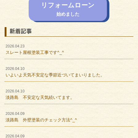
リフォームローン
始めました
新着記事
2026.04.23
スレート屋根塗装工事です^_^
2026.04.10
いよいよ天気不安定な季節近づいてまいりました。
2026.04.10
淡路島 不安定な天気続いてます。
2026.04.09
淡路島 外壁塗装のチェック方法^_^
2026.04.09