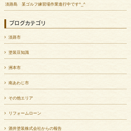
淡路島 某ゴルフ練習場作業進行中です^_^
ブログカテゴリ
淡路市
塗装豆知識
洲本市
南あわじ市
その他エリア
リフォームローン
酒井塗装株式会社からの報告