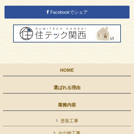
Facebookでシェア
HOME
選ばれる理由
業務内容
塗装工事
その他工事