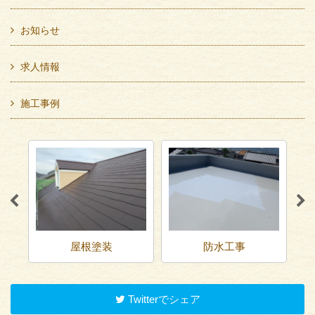
お知らせ
求人情報
施工事例
屋根塗装
防水工事
Twitterでシェア