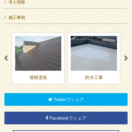
求人情報
施工事例
屋根塗装
防水工事
Twitterでシェア
Facebookでシェア