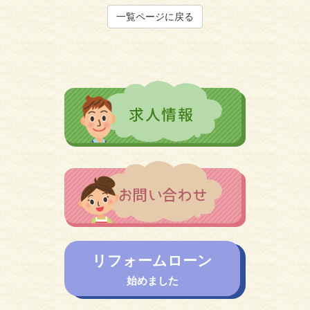
一覧ページに戻る
リフォームローン
始めました