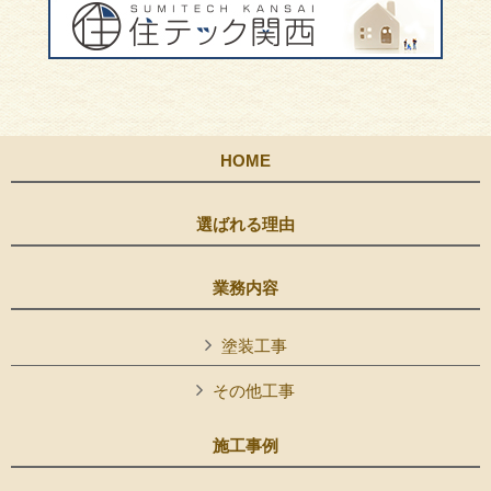
HOME
選ばれる理由
業務内容
塗装工事
その他工事
施工事例