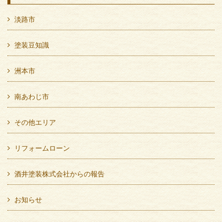
淡路市
塗装豆知識
洲本市
南あわじ市
その他エリア
リフォームローン
酒井塗装株式会社からの報告
お知らせ