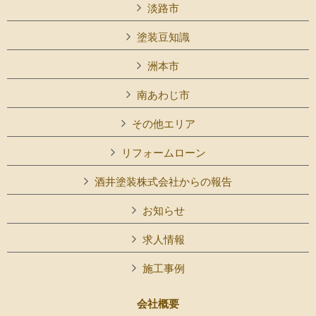
淡路市
塗装豆知識
洲本市
南あわじ市
その他エリア
リフォームローン
酒井塗装株式会社からの報告
お知らせ
求人情報
施工事例
会社概要