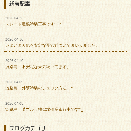
新着記事
2026.04.23
スレート屋根塗装工事です^_^
2026.04.10
いよいよ天気不安定な季節近づいてまいりました。
2026.04.10
淡路島 不安定な天気続いてます。
2026.04.09
淡路島 外壁塗装のチェック方法^_^
2026.04.09
淡路島 某ゴルフ練習場作業進行中です^_^
ブログカテゴリ