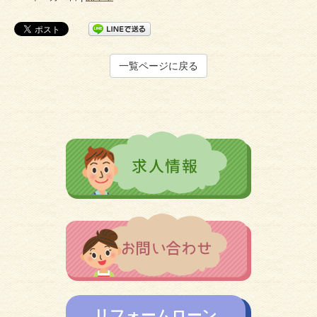
一覧ページに戻る
リフォームローン