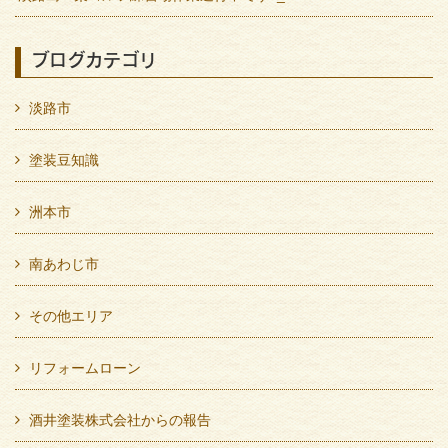
ブログカテゴリ
淡路市
塗装豆知識
洲本市
南あわじ市
その他エリア
リフォームローン
酒井塗装株式会社からの報告