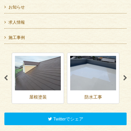
お知らせ
求人情報
施工事例
屋根塗装
防水工事
Twitterでシェア