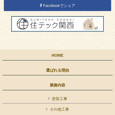
Facebookでシェア
HOME
選ばれる理由
業務内容
塗装工事
その他工事