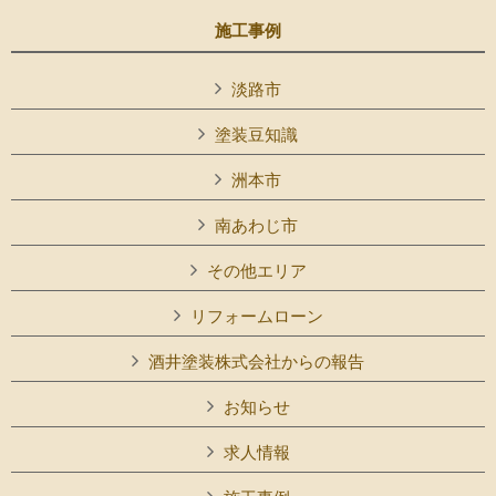
施工事例
淡路市
塗装豆知識
洲本市
南あわじ市
その他エリア
リフォームローン
酒井塗装株式会社からの報告
お知らせ
求人情報