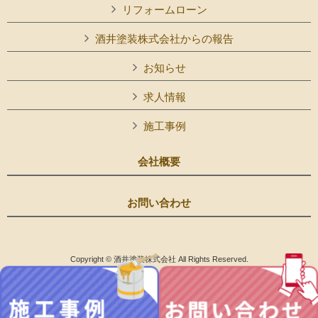
リフォームローン
酒井塗装株式会社からの報告
お知らせ
求人情報
施工事例
会社概要
お問い合わせ
Copyright © 酒井塗装株式会社 All Rights Reserved.