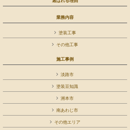
選ばれる理由
業務内容
塗装工事
その他工事
施工事例
淡路市
塗装豆知識
洲本市
南あわじ市
その他エリア