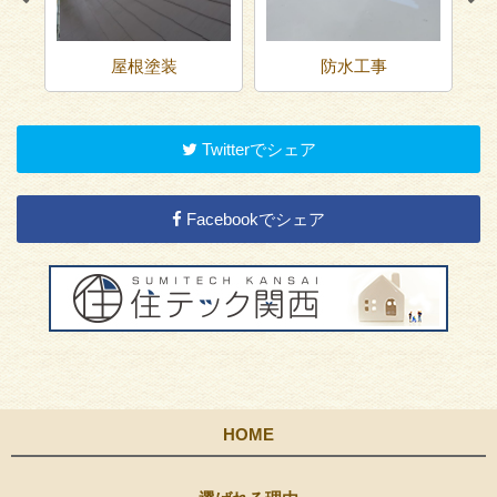
屋根塗装
防水工事
Twitterでシェア
Facebookでシェア
HOME