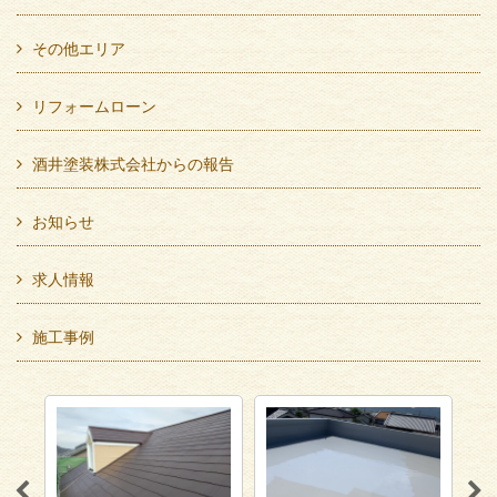
その他エリア
リフォームローン
酒井塗装株式会社からの報告
お知らせ
求人情報
施工事例