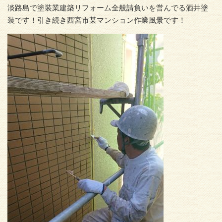
淡路島で塗装業建築リフォーム全般請負いを営んでる酒井塗
装です！引き続き西宮市某マンション作業風景です！