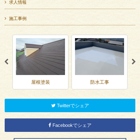
求人情報
施工事例
屋根塗装
防水工事
Twitterでシェア
Facebookでシェア