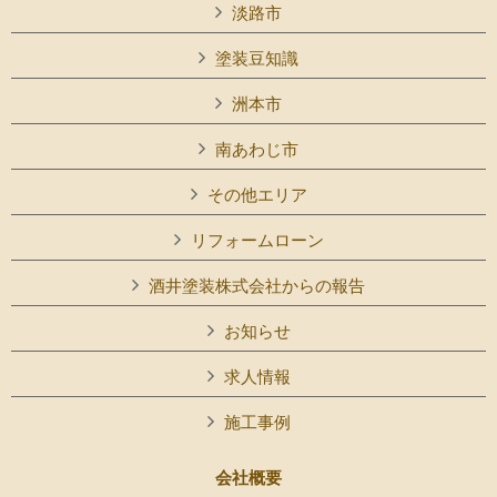
淡路市
塗装豆知識
洲本市
南あわじ市
その他エリア
リフォームローン
酒井塗装株式会社からの報告
お知らせ
求人情報
施工事例
会社概要