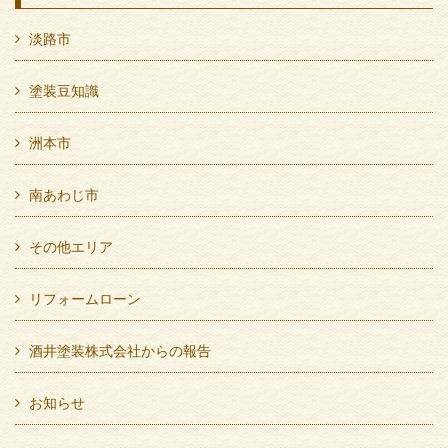
淡路市
塗装豆知識
洲本市
南あわじ市
その他エリア
リフォームローン
酒井塗装株式会社からの報告
お知らせ