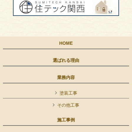
HOME
選ばれる理由
業務内容
塗装工事
その他工事
施工事例