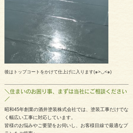
後はトップコートをかけて仕上げに入ります(๑>◡<๑)
＼住まいのお困り事、まずは当社にご相談ください
／
昭和45年創業の酒井塗装株式会社では、塗装工事だけでな
く幅広い工事に対応しています。
皆様のお悩みやご要望をお伺いし、お客様目線で最適なプ