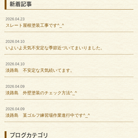
新着記事
2026.04.23
スレート屋根塗装工事です^_^
2026.04.10
いよいよ天気不安定な季節近づいてまいりました。
2026.04.10
淡路島 不安定な天気続いてます。
2026.04.09
淡路島 外壁塗装のチェック方法^_^
2026.04.09
淡路島 某ゴルフ練習場作業進行中です^_^
ブログカテゴリ