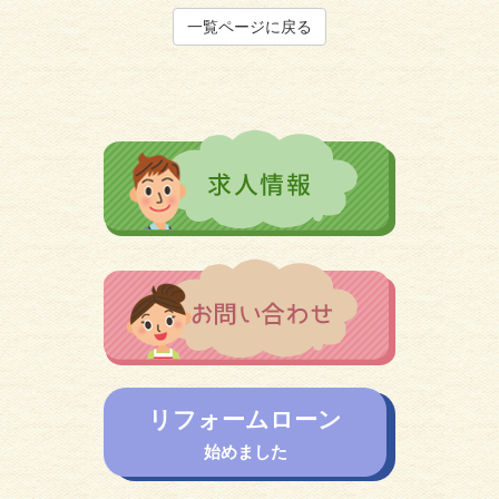
一覧ページに戻る
リフォームローン
始めました