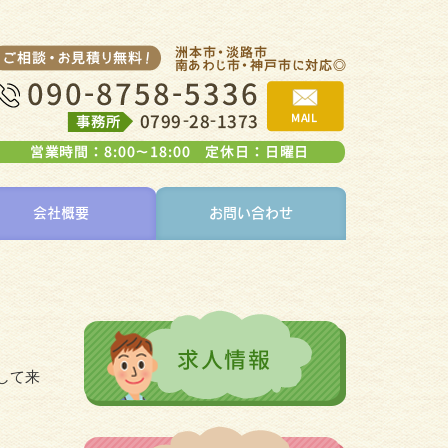
会社概要
お問い合わせ
して来