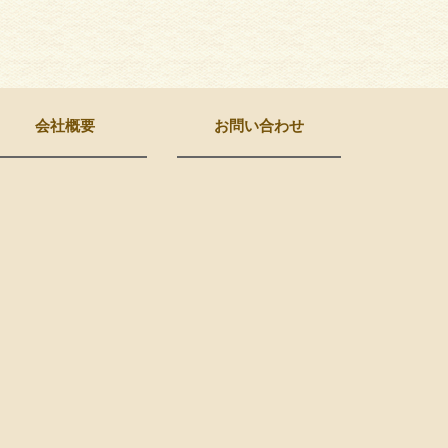
会社概要
お問い合わせ