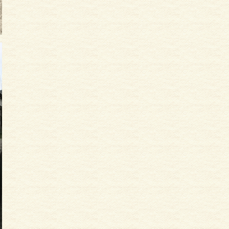
サイディング
外壁塗