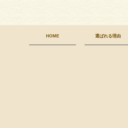
HOME
選ばれる理由