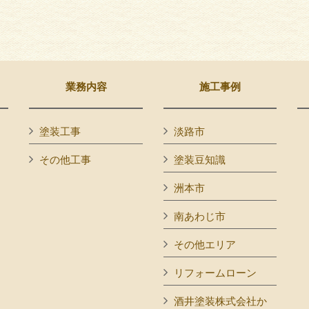
業務内容
施工事例
塗装工事
淡路市
その他工事
塗装豆知識
洲本市
南あわじ市
その他エリア
リフォームローン
酒井塗装株式会社か