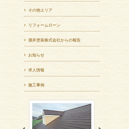
その他エリア
リフォームローン
酒井塗装株式会社からの報告
お知らせ
求人情報
施工事例