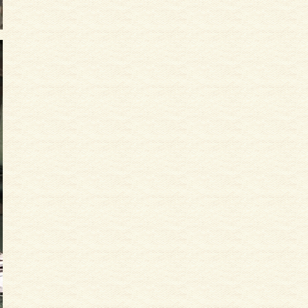
サイディング
外壁塗