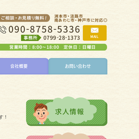
会社概要
お問い合わせ
す！