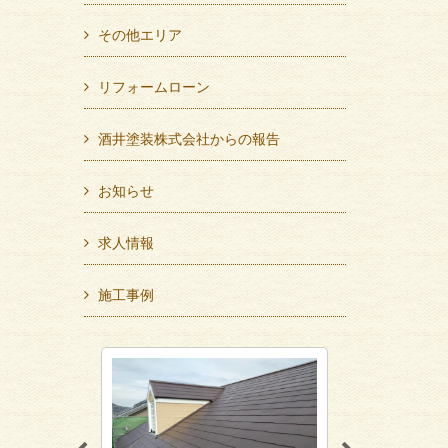
その他エリア
リフォームローン
酒井塗装株式会社からの報告
お知らせ
求人情報
施工事例