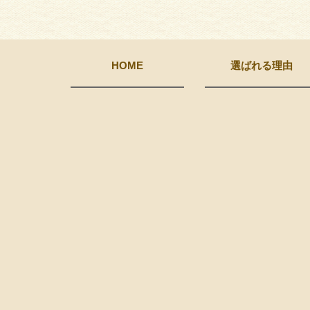
HOME
選ばれる理由