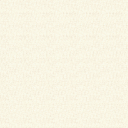
サイディング
外壁塗