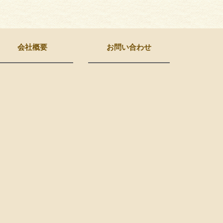
会社概要
お問い合わせ