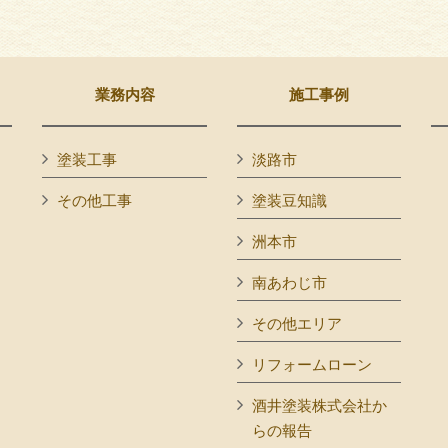
業務内容
施工事例
塗装工事
淡路市
その他工事
塗装豆知識
洲本市
南あわじ市
その他エリア
リフォームローン
酒井塗装株式会社か
らの報告