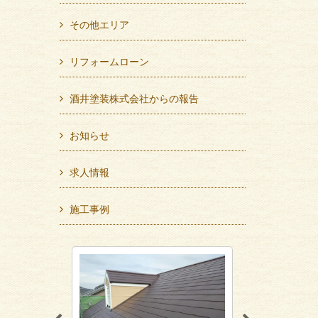
その他エリア
リフォームローン
酒井塗装株式会社からの報告
お知らせ
求人情報
施工事例