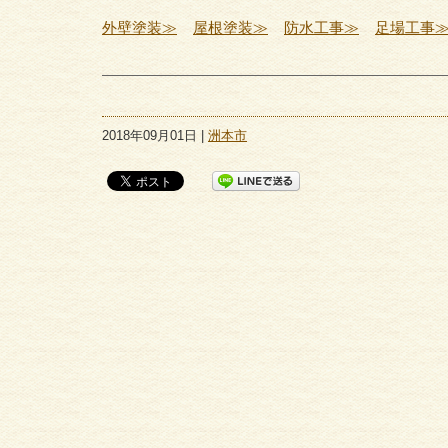
外壁塗装≫
屋根塗装≫
防水工事≫
足場工事
2018年09月01日 |
洲本市