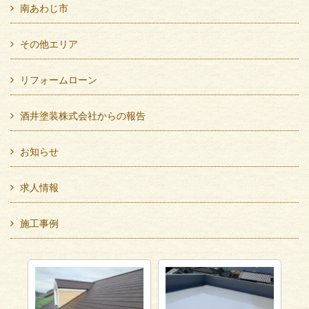
南あわじ市
その他エリア
リフォームローン
酒井塗装株式会社からの報告
お知らせ
求人情報
施工事例