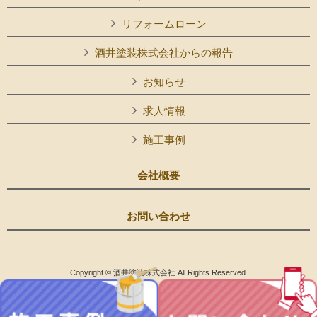
リフォームローン
酒井塗装株式会社からの報告
お知らせ
求人情報
施工事例
会社概要
お問い合わせ
Copyright © 酒井塗装株式会社 All Rights Reserved.