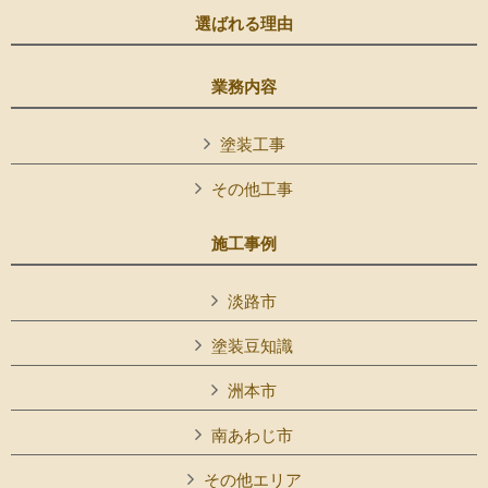
選ばれる理由
業務内容
塗装工事
その他工事
施工事例
淡路市
塗装豆知識
洲本市
南あわじ市
その他エリア