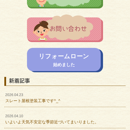
リフォームローン
始めました
新着記事
2026.04.23
スレート屋根塗装工事です^_^
2026.04.10
いよいよ天気不安定な季節近づいてまいりました。