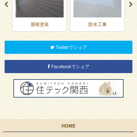
屋根塗装
防水工事
Twitterでシェア
Facebookでシェア
HOME