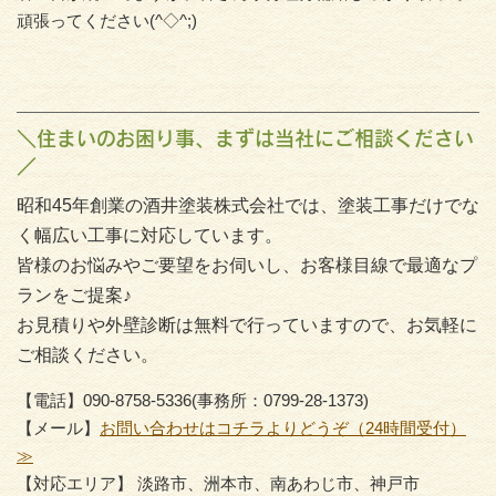
頑張ってください(^◇^;)
＼住まいのお困り事、まずは当社にご相談ください
／
昭和45年創業の酒井塗装株式会社では、塗装工事だけでな
く幅広い工事に対応しています。
皆様のお悩みやご要望をお伺いし、お客様目線で最適なプ
ランをご提案♪
お見積りや外壁診断は無料で行っていますので、お気軽に
ご相談ください。
【電話】090-8758-5336(事務所：0799-28-1373)
【メール】
お問い合わせはコチラよりどうぞ（24時間受付）
≫
【対応エリア】 淡路市、洲本市、南あわじ市、神戸市