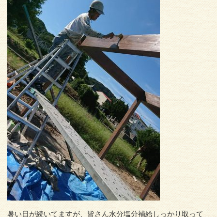
暑い日が続いてますが、皆さん水分塩分補給しっかり取って