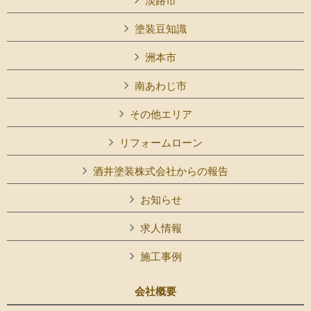
淡路市
塗装豆知識
洲本市
南あわじ市
その他エリア
リフォームローン
酒井塗装株式会社からの報告
お知らせ
求人情報
施工事例
会社概要