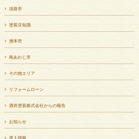
淡路市
塗装豆知識
洲本市
南あわじ市
その他エリア
リフォームローン
酒井塗装株式会社からの報告
お知らせ
求人情報