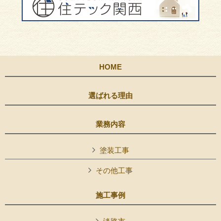
HOME
選ばれる理由
業務内容
塗装工事
その他工事
施工事例