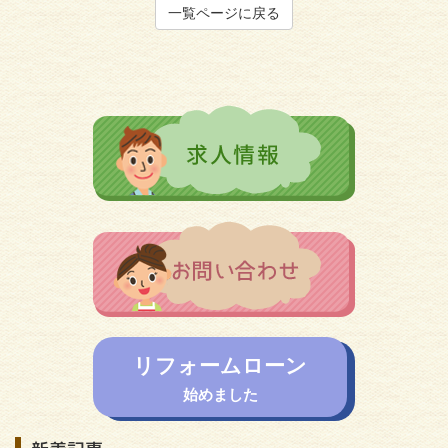
一覧ページに戻る
リフォームローン
始めました