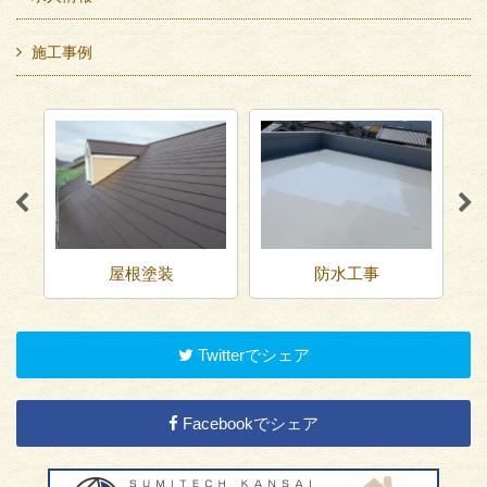
施工事例
屋根塗装
防水工事
Twitterでシェア
Facebookでシェア