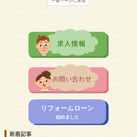
一覧ページに戻る
リフォームローン
始めました
新着記事