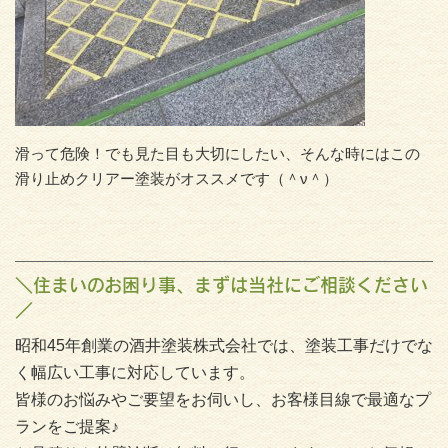
滑って危険！でも見た目も大切にしたい、そんな時にはこの
滑り止めクリアー塗装がオススメです（＾ν＾）
＼住まいのお困り事、まずは当社にご相談ください
／
昭和45年創業の酒井塗装株式会社では、塗装工事だけでな
く幅広い工事に対応しています。
皆様のお悩みやご要望をお伺いし、お客様目線で最適なプ
ランをご提案♪