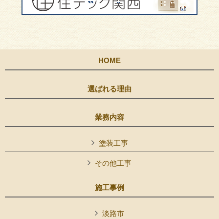
HOME
選ばれる理由
業務内容
塗装工事
その他工事
施工事例
淡路市