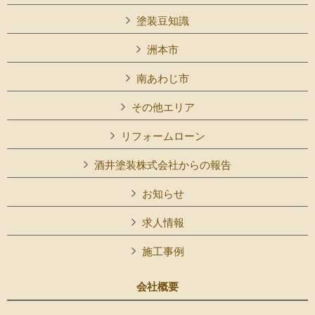
塗装豆知識
洲本市
南あわじ市
その他エリア
リフォームローン
酒井塗装株式会社からの報告
お知らせ
求人情報
施工事例
会社概要