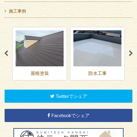
施工事例
屋根塗装
防水工事
Twitterでシェア
Facebookでシェア