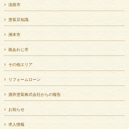
淡路市
塗装豆知識
洲本市
南あわじ市
その他エリア
リフォームローン
酒井塗装株式会社からの報告
お知らせ
求人情報