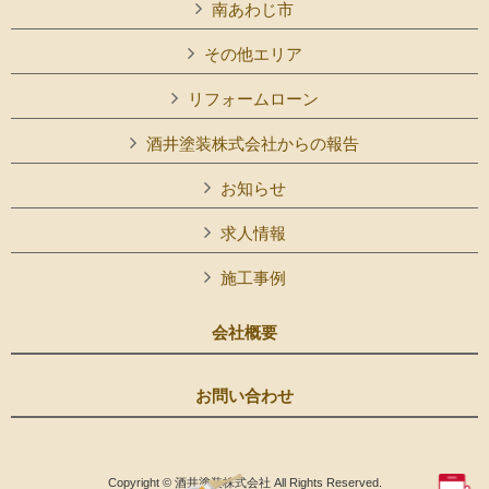
南あわじ市
その他エリア
リフォームローン
酒井塗装株式会社からの報告
お知らせ
求人情報
施工事例
会社概要
お問い合わせ
Copyright © 酒井塗装株式会社 All Rights Reserved.