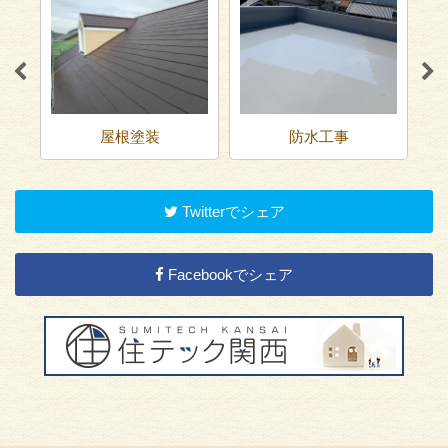
屋根塗装
防水工事
Twitterでシェア
Facebookでシェア