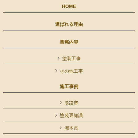
HOME
選ばれる理由
業務内容
塗装工事
その他工事
施工事例
淡路市
塗装豆知識
洲本市