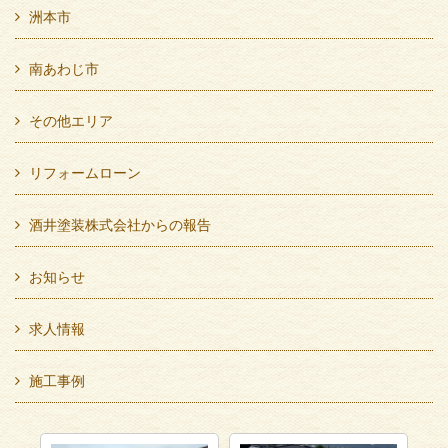
洲本市
南あわじ市
その他エリア
リフォームローン
酒井塗装株式会社からの報告
お知らせ
求人情報
施工事例