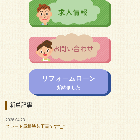
リフォームローン
始めました
新着記事
2026.04.23
スレート屋根塗装工事です^_^