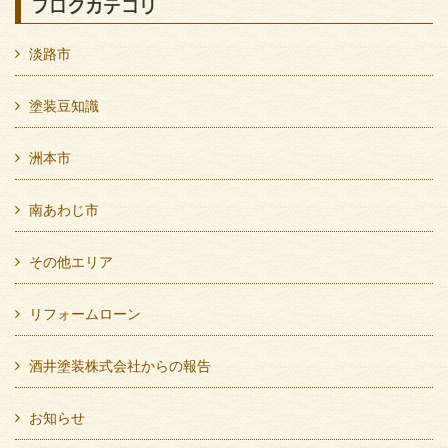
ブログカテゴリ
淡路市
塗装豆知識
洲本市
南あわじ市
その他エリア
リフォームローン
酒井塗装株式会社からの報告
お知らせ