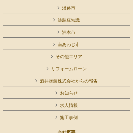
淡路市
塗装豆知識
洲本市
南あわじ市
その他エリア
リフォームローン
酒井塗装株式会社からの報告
お知らせ
求人情報
施工事例
会社概要