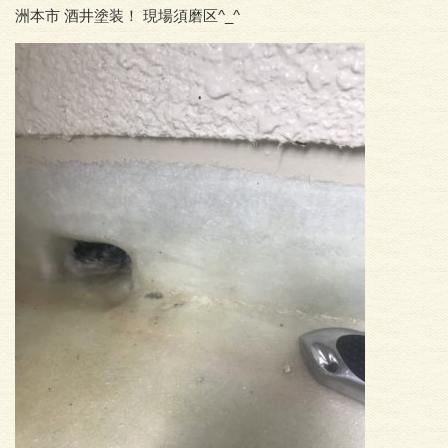
洲本市 酒井塗装！ 現場須磨区^_^