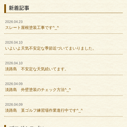
新着記事
2026.04.23
スレート屋根塗装工事です^_^
2026.04.10
いよいよ天気不安定な季節近づいてまいりました。
2026.04.10
淡路島 不安定な天気続いてます。
2026.04.09
淡路島 外壁塗装のチェック方法^_^
2026.04.09
淡路島 某ゴルフ練習場作業進行中です^_^