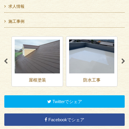
求人情報
施工事例
屋根塗装
防水工事
Twitterでシェア
Facebookでシェア