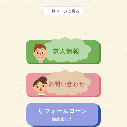
一覧ページに戻る
リフォームローン
始めました