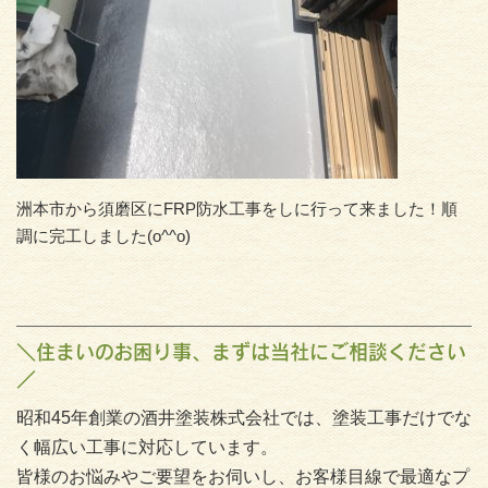
洲本市から須磨区にFRP防水工事をしに行って来ました！順
調に完工しました(o^^o)
＼住まいのお困り事、まずは当社にご相談ください
／
昭和45年創業の酒井塗装株式会社では、塗装工事だけでな
く幅広い工事に対応しています。
皆様のお悩みやご要望をお伺いし、お客様目線で最適なプ