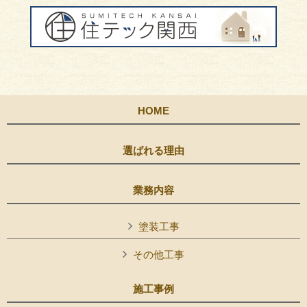
HOME
選ばれる理由
業務内容
塗装工事
その他工事
施工事例