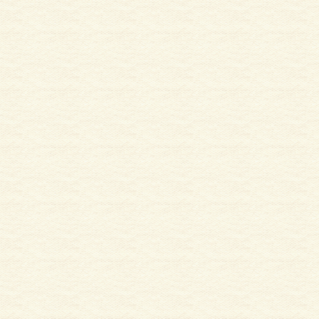
サイディング
外壁塗