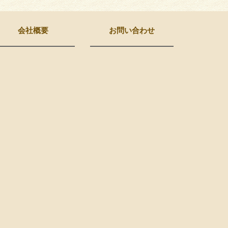
会社概要
お問い合わせ