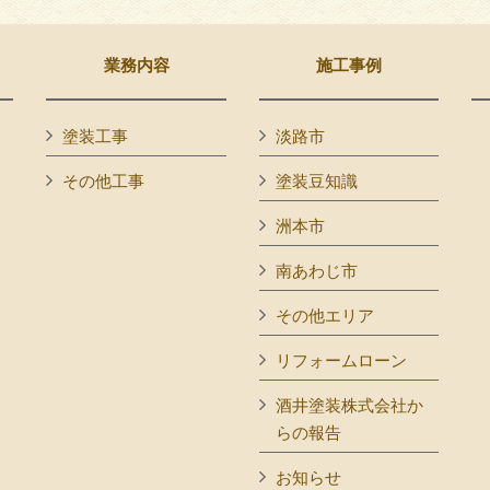
業務内容
施工事例
塗装工事
淡路市
その他工事
塗装豆知識
洲本市
南あわじ市
その他エリア
リフォームローン
酒井塗装株式会社か
らの報告
お知らせ