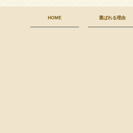
HOME
選ばれる理由