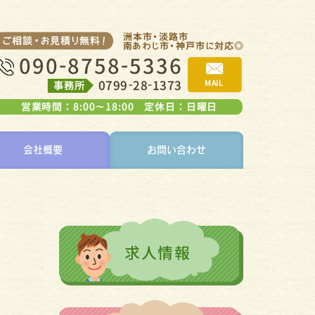
会社概要
お問い合わせ