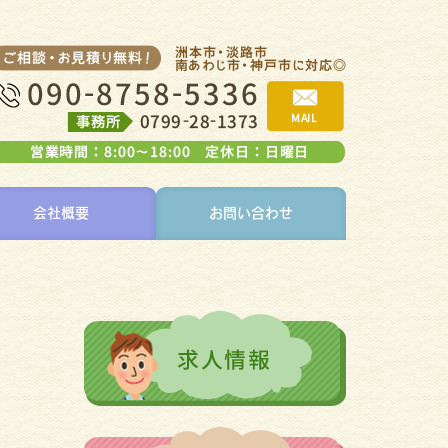
会社概要
お問い合わせ