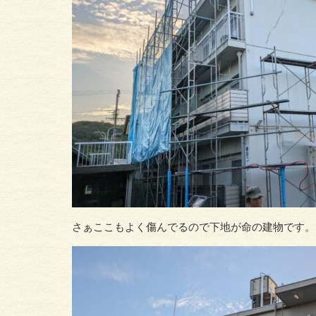
さぁここもよく傷んでるので下地が命の建物です。