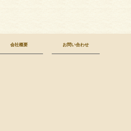
会社概要
お問い合わせ