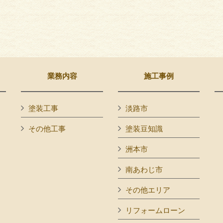
業務内容
施工事例
塗装工事
淡路市
その他工事
塗装豆知識
洲本市
南あわじ市
その他エリア
リフォームローン