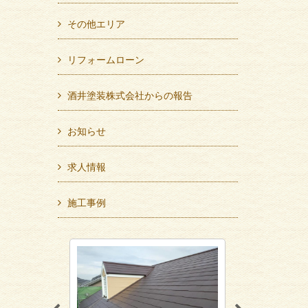
その他エリア
リフォームローン
酒井塗装株式会社からの報告
お知らせ
求人情報
施工事例