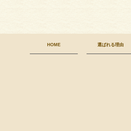
HOME
選ばれる理由