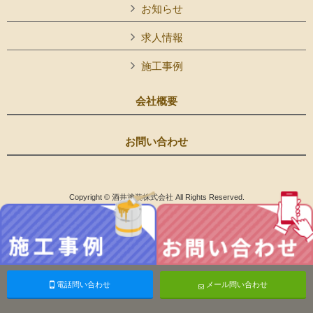
お知らせ
求人情報
施工事例
会社概要
お問い合わせ
Copyright © 酒井塗装株式会社 All Rights Reserved.
電話問い合わせ
メール問い合わせ