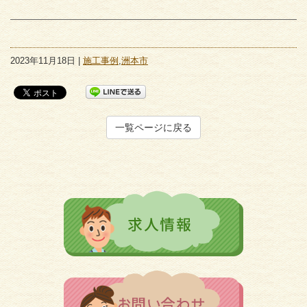
2023年11月18日 |
施工事例
,
洲本市
一覧ページに戻る