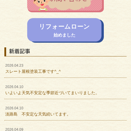
リフォームローン
始めました
新着記事
2026.04.23
スレート屋根塗装工事です^_^
2026.04.10
いよいよ天気不安定な季節近づいてまいりました。
2026.04.10
淡路島 不安定な天気続いてます。
2026.04.09