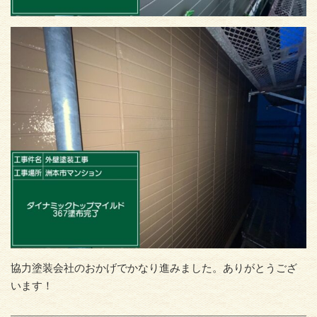
協力塗装会社のおかげでかなり進みました。ありがとうござ
います！