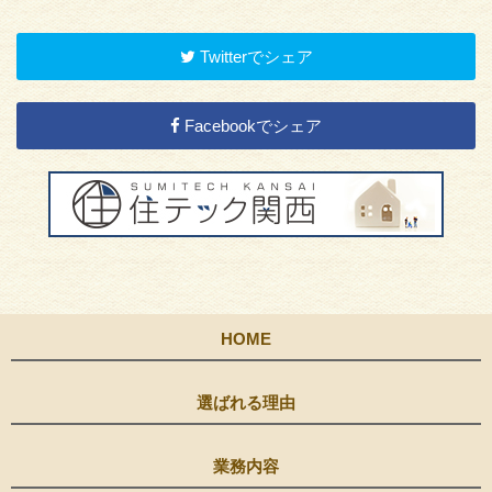
Twitterでシェア
Facebookでシェア
HOME
選ばれる理由
業務内容