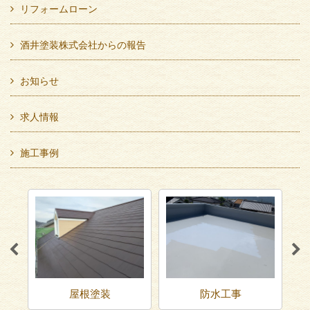
リフォームローン
酒井塗装株式会社からの報告
お知らせ
求人情報
施工事例
屋根塗装
防水工事