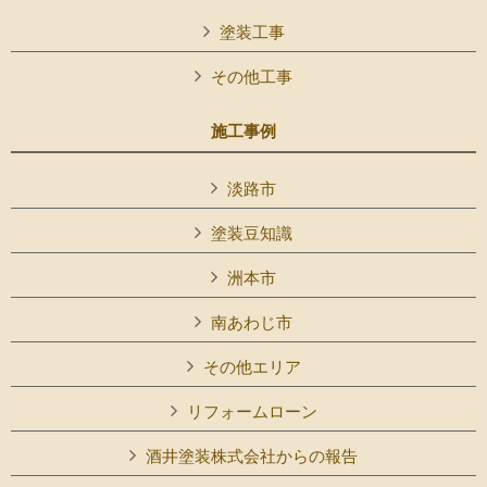
塗装工事
その他工事
施工事例
淡路市
塗装豆知識
洲本市
南あわじ市
その他エリア
リフォームローン
酒井塗装株式会社からの報告