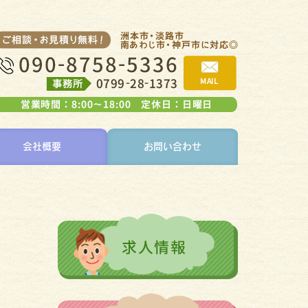
会社概要
お問い合わせ