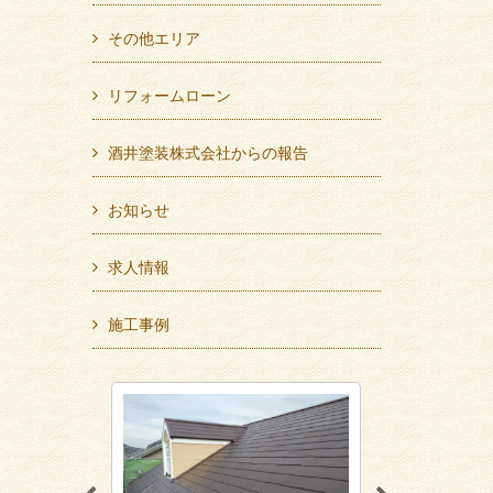
その他エリア
リフォームローン
酒井塗装株式会社からの報告
お知らせ
求人情報
施工事例