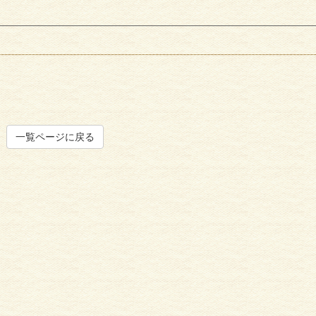
一覧ページに戻る