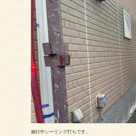
施行中シーリング打ちです。