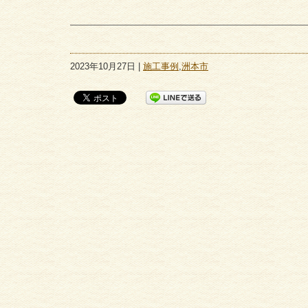
2023年10月27日 |
施工事例
,
洲本市