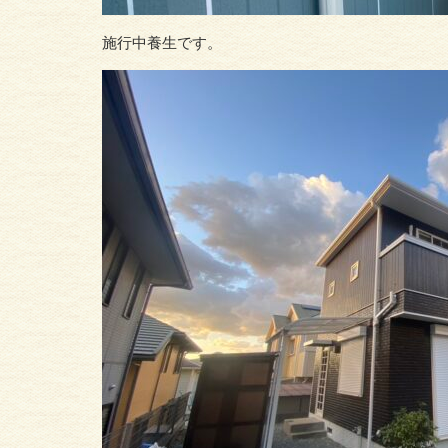
施行中養生です。