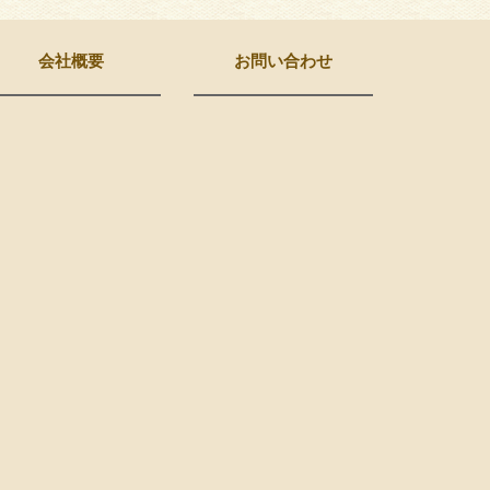
会社概要
お問い合わせ