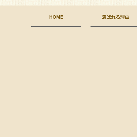
HOME
選ばれる理由