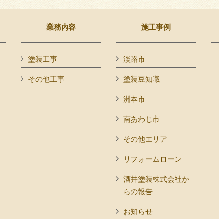
業務内容
施工事例
塗装工事
淡路市
その他工事
塗装豆知識
洲本市
南あわじ市
その他エリア
リフォームローン
酒井塗装株式会社か
らの報告
お知らせ