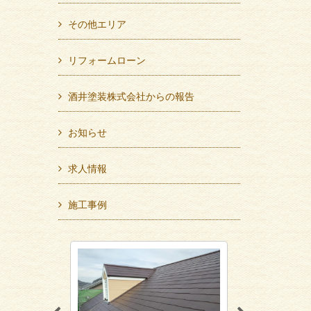
その他エリア
リフォームローン
酒井塗装株式会社からの報告
お知らせ
求人情報
施工事例