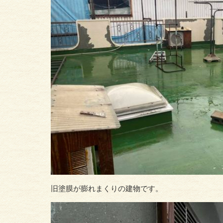
旧塗膜が膨れまくりの建物です。