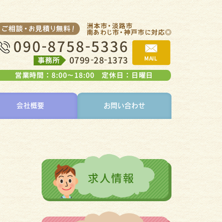
会社概要
お問い合わせ
。