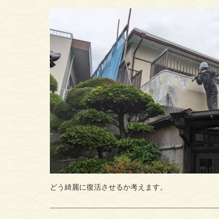
どう綺麗に復活させるか考えます。