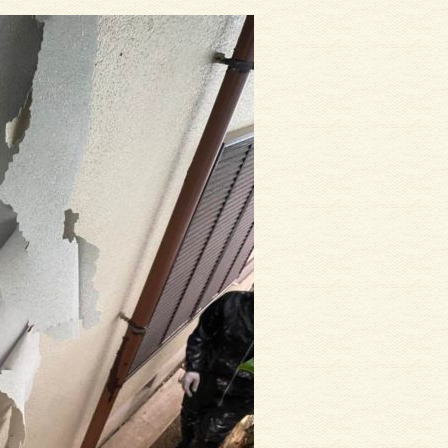
サイディング
外壁塗