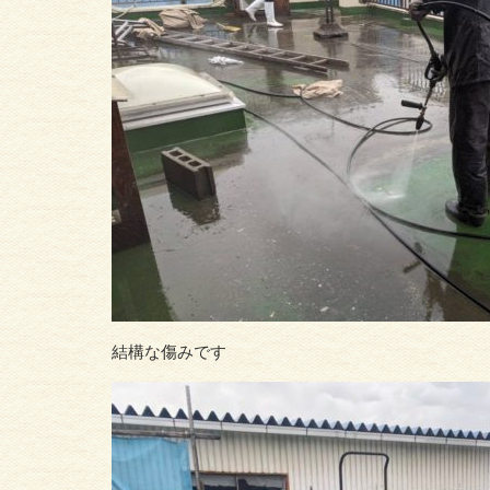
結構な傷みです