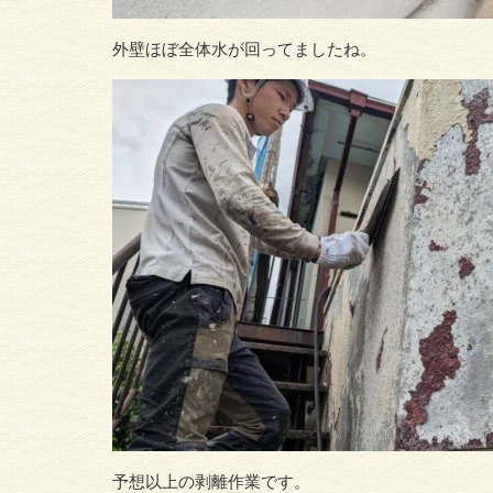
外壁ほぼ全体水が回ってましたね。
予想以上の剥離作業です。