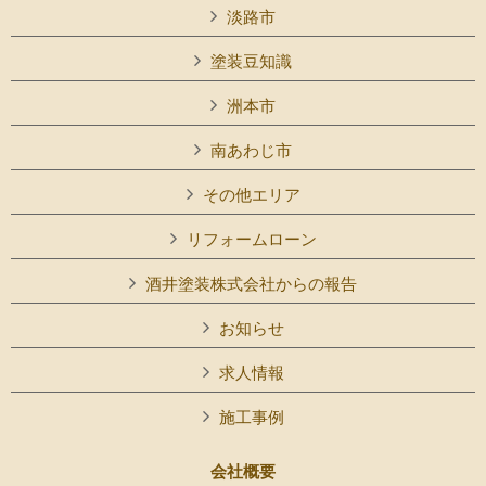
淡路市
塗装豆知識
洲本市
南あわじ市
その他エリア
リフォームローン
酒井塗装株式会社からの報告
お知らせ
求人情報
施工事例
会社概要