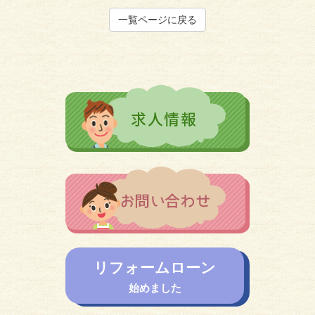
一覧ページに戻る
リフォームローン
始めました