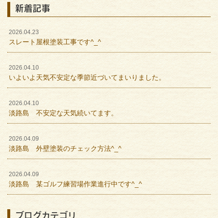
新着記事
2026.04.23
スレート屋根塗装工事です^_^
2026.04.10
いよいよ天気不安定な季節近づいてまいりました。
2026.04.10
淡路島 不安定な天気続いてます。
2026.04.09
淡路島 外壁塗装のチェック方法^_^
2026.04.09
淡路島 某ゴルフ練習場作業進行中です^_^
ブログカテゴリ