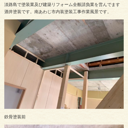
淡路島で塗装業及び建築リフォーム全般請負業を営んでます
酒井塗装です。南あわじ市内装塗装工事作業風景です。
鉄骨塗装前