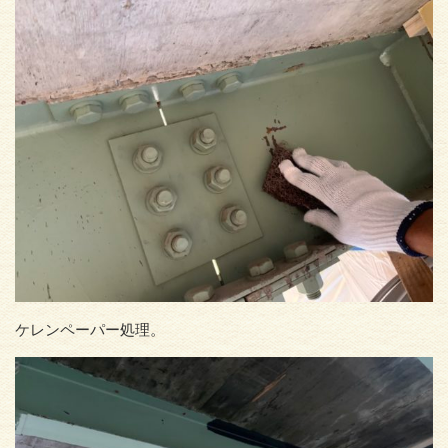
ケレンペーパー処理。