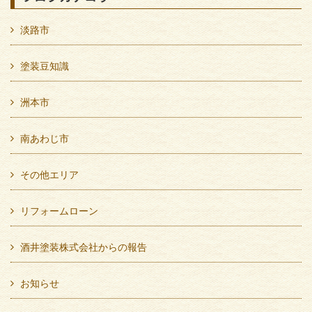
淡路市
塗装豆知識
洲本市
南あわじ市
その他エリア
リフォームローン
酒井塗装株式会社からの報告
お知らせ