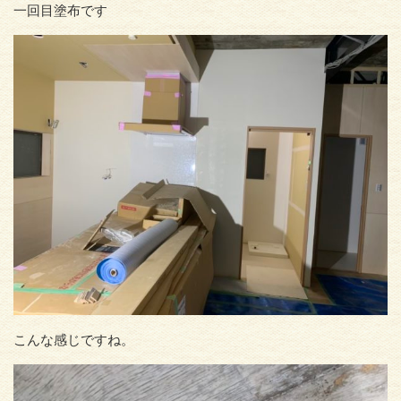
一回目塗布です
こんな感じですね。