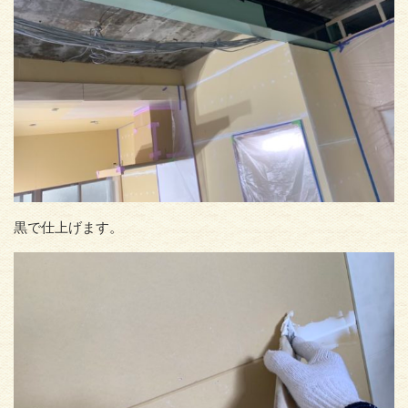
黒で仕上げます。