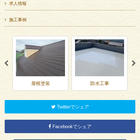
求人情報
施工事例
屋根塗装
防水工事
Twitterでシェア
Facebookでシェア