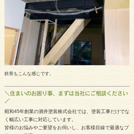
鉄骨もこんな感じです。
＼住まいのお困り事、まずは当社にご相談ください
／
昭和45年創業の酒井塗装株式会社では、塗装工事だけでな
く幅広い工事に対応しています。
皆様のお悩みやご要望をお伺いし、お客様目線で最適なプ