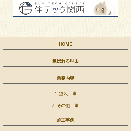
HOME
選ばれる理由
業務内容
塗装工事
その他工事
施工事例