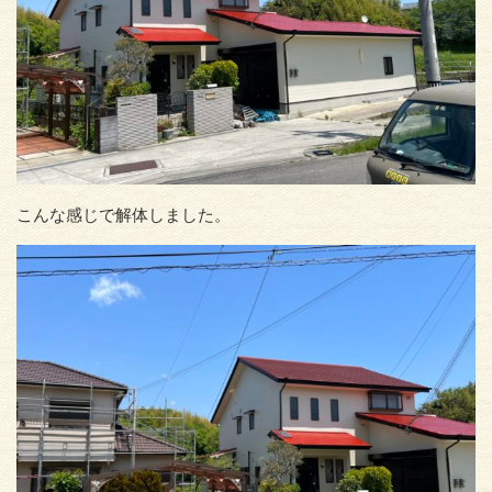
こんな感じで解体しました。