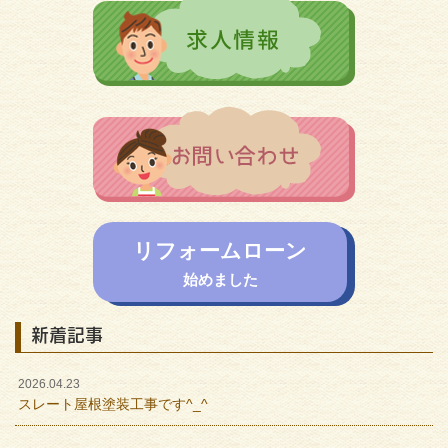
リフォームローン
始めました
新着記事
2026.04.23
スレート屋根塗装工事です^_^