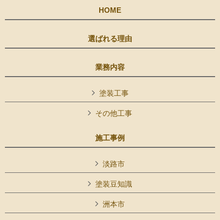
HOME
選ばれる理由
業務内容
塗装工事
その他工事
施工事例
淡路市
塗装豆知識
洲本市