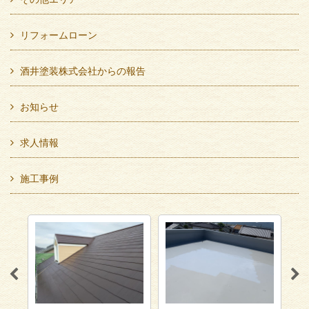
リフォームローン
酒井塗装株式会社からの報告
お知らせ
求人情報
施工事例