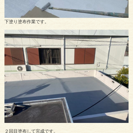
下塗り塗布作業です。
２回目塗布して完成です。