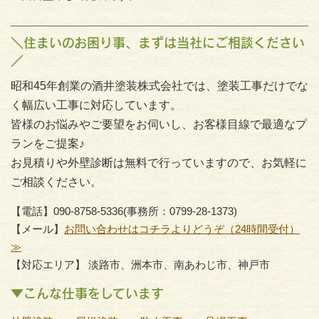
＼住まいのお困り事、まずは当社にご相談ください
／
昭和45年創業の酒井塗装株式会社では、塗装工事だけでな
く幅広い工事に対応しています。
皆様のお悩みやご要望をお伺いし、お客様目線で最適なプ
ランをご提案♪
お見積りや外壁診断は無料で行っていますので、お気軽に
ご相談ください。
【電話】090-8758-5336(事務所：0799-28-1373)
【メール】
お問い合わせはコチラよりどうぞ（24時間受付）
≫
【対応エリア】 淡路市、洲本市、南あわじ市、神戸市
▼こんな仕事をしています