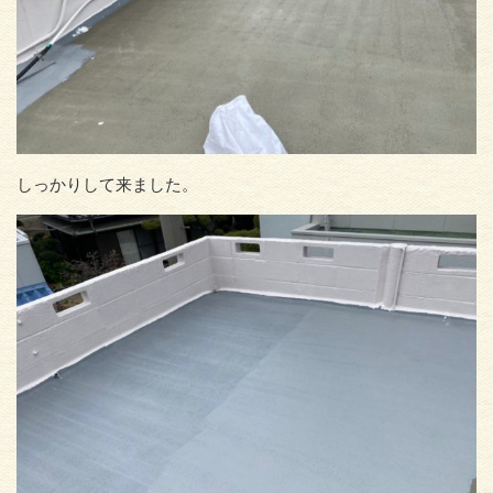
しっかりして来ました。