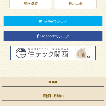
屋根塗装
防水工事
Twitterでシェア
Facebookでシェア
HOME
選ばれる理由