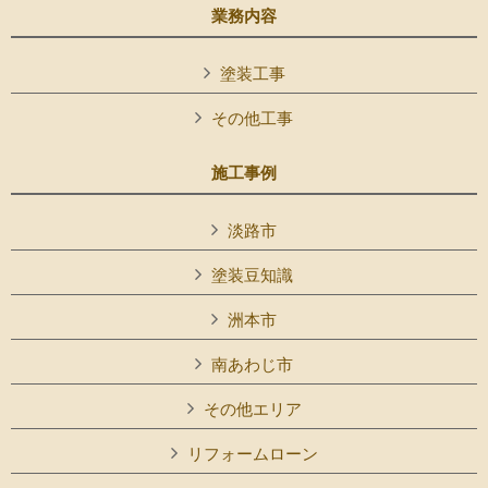
業務内容
塗装工事
その他工事
施工事例
淡路市
塗装豆知識
洲本市
南あわじ市
その他エリア
リフォームローン