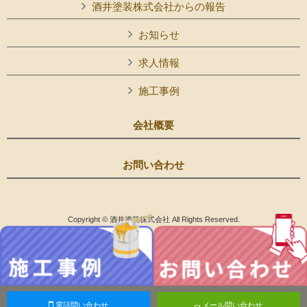
酒井塗装株式会社からの報告
お知らせ
求人情報
施工事例
会社概要
お問い合わせ
Copyright © 酒井塗装株式会社 All Rights Reserved.
電話問い合わせ
メール問い合わせ