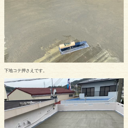
下地コテ押さえです。