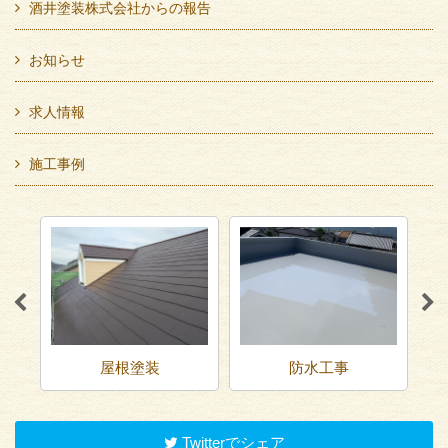
酒井塗装株式会社からの報告
お知らせ
求人情報
施工事例
屋根塗装
防水工事
Twitterでシェア