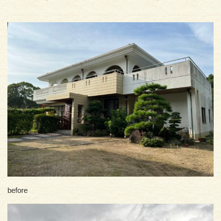
before