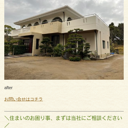
after
お問い合せはコチラ
＼住まいのお困り事、まずは当社にご相談ください
／