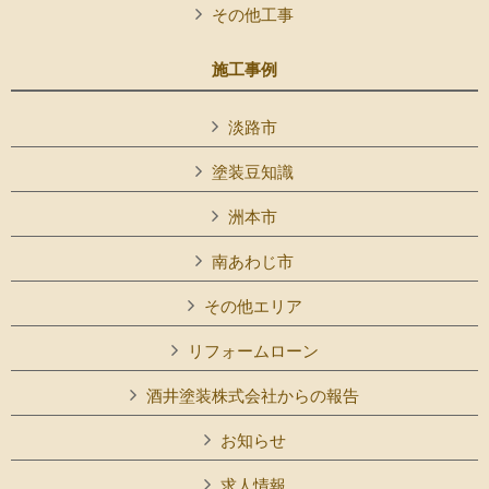
その他工事
施工事例
淡路市
塗装豆知識
洲本市
南あわじ市
その他エリア
リフォームローン
酒井塗装株式会社からの報告
お知らせ
求人情報