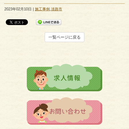
2023年02月10日 |
施工事例
,
淡路市
一覧ページに戻る