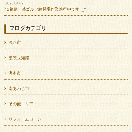
2026.04.09
淡路島 某ゴルフ練習場作業進行中です^_^
ブログカテゴリ
淡路市
塗装豆知識
洲本市
南あわじ市
その他エリア
リフォームローン