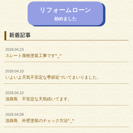
リフォームローン
始めました
新着記事
2026.04.23
スレート屋根塗装工事です^_^
2026.04.10
いよいよ天気不安定な季節近づいてまいりました。
2026.04.10
淡路島 不安定な天気続いてます。
2026.04.09
淡路島 外壁塗装のチェック方法^_^