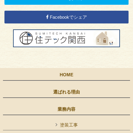
Facebookでシェア
HOME
選ばれる理由
業務内容
塗装工事