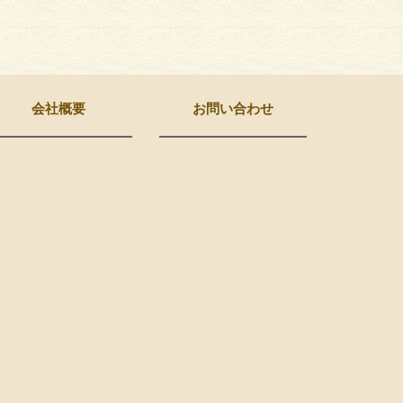
会社概要
お問い合わせ