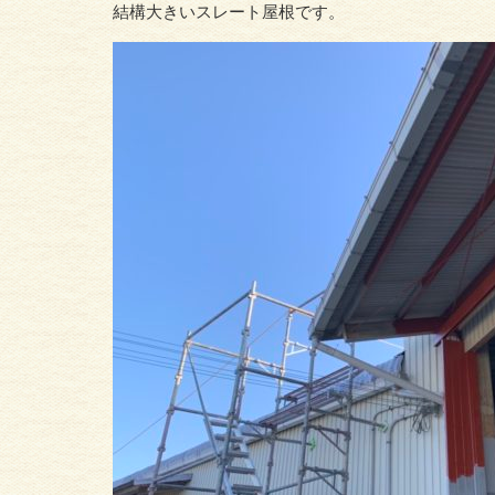
結構大きいスレート屋根です。