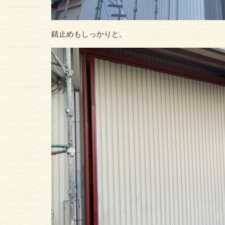
錆止めもしっかりと。