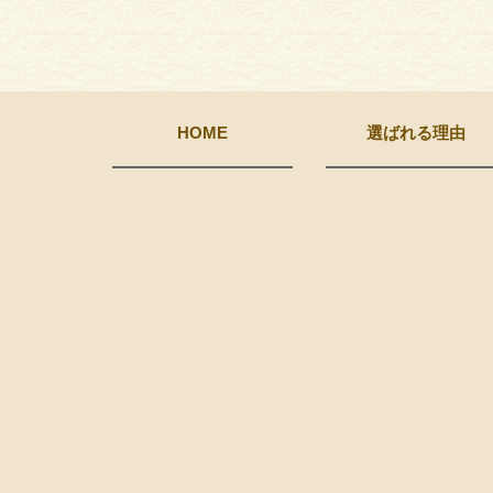
HOME
選ばれる理由