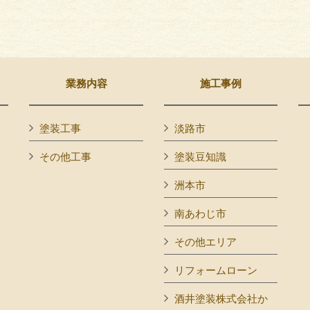
業務内容
施工事例
塗装工事
淡路市
その他工事
塗装豆知識
洲本市
南あわじ市
その他エリア
リフォームローン
酒井塗装株式会社か