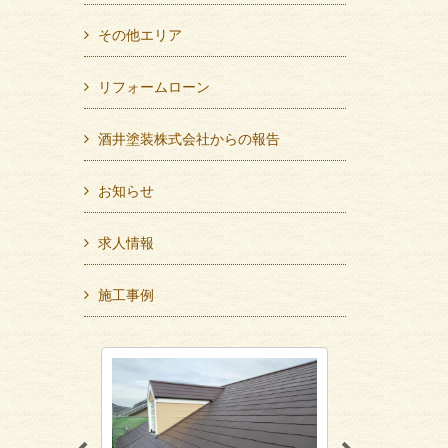
その他エリア
リフォームローン
酒井塗装株式会社からの報告
お知らせ
求人情報
施工事例