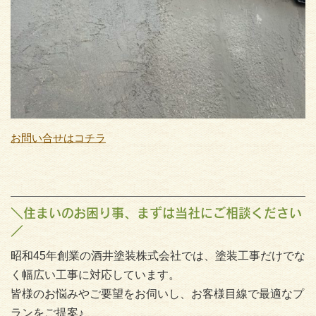
お問い合せはコチラ
＼住まいのお困り事、まずは当社にご相談ください
／
昭和45年創業の酒井塗装株式会社では、塗装工事だけでな
く幅広い工事に対応しています。
皆様のお悩みやご要望をお伺いし、お客様目線で最適なプ
ランをご提案♪