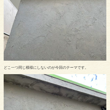
どこ一つ同じ模様にしないのが今回のテーマです。