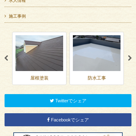
求人情報
施工事例
屋根塗装
防水工事
Twitterでシェア
Facebookでシェア