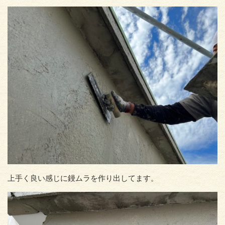
上手く良い感じに鏝ムラを作り出してます。