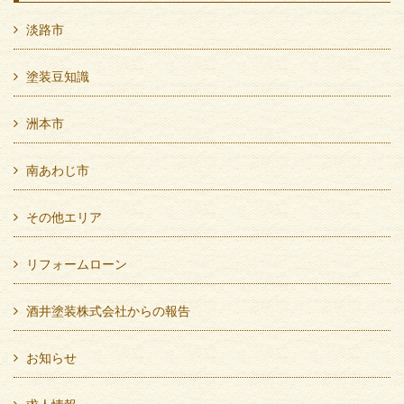
淡路市
塗装豆知識
洲本市
南あわじ市
その他エリア
リフォームローン
酒井塗装株式会社からの報告
お知らせ