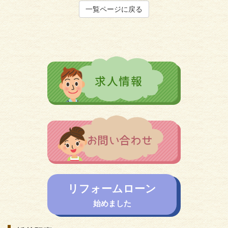
一覧ページに戻る
リフォームローン
始めました