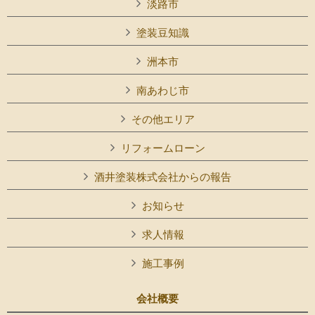
淡路市
塗装豆知識
洲本市
南あわじ市
その他エリア
リフォームローン
酒井塗装株式会社からの報告
お知らせ
求人情報
施工事例
会社概要