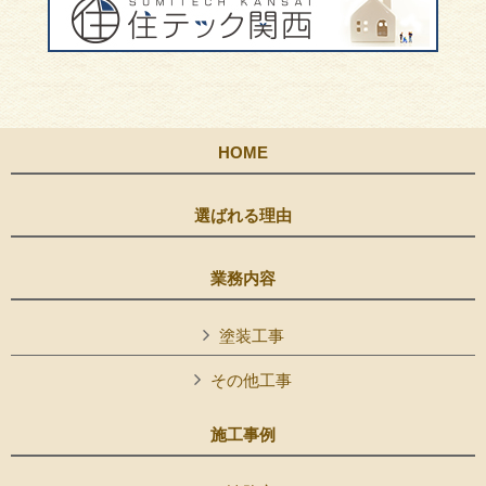
HOME
選ばれる理由
業務内容
塗装工事
その他工事
施工事例