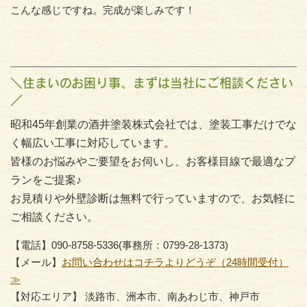
こんな感じですね。完成が楽しみです！
＼住まいのお困り事、まずは当社にご相談ください
／
昭和45年創業の酒井塗装株式会社では、塗装工事だけでな
く幅広い工事に対応しています。
皆様のお悩みやご要望をお伺いし、お客様目線で最適なプ
ランをご提案♪
お見積りや外壁診断は無料で行っていますので、お気軽に
ご相談ください。
【電話】090-8758-5336(事務所：0799-28-1373)
【メール】
お問い合わせはコチラよりどうぞ（24時間受付）
≫
【対応エリア】 淡路市、洲本市、南あわじ市、神戸市