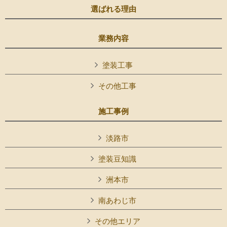
選ばれる理由
業務内容
塗装工事
その他工事
施工事例
淡路市
塗装豆知識
洲本市
南あわじ市
その他エリア