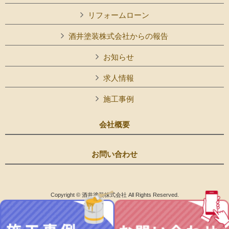
リフォームローン
酒井塗装株式会社からの報告
お知らせ
求人情報
施工事例
会社概要
お問い合わせ
Copyright © 酒井塗装株式会社 All Rights Reserved.