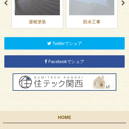
屋根塗装
防水工事
Twitterでシェア
Facebookでシェア
HOME