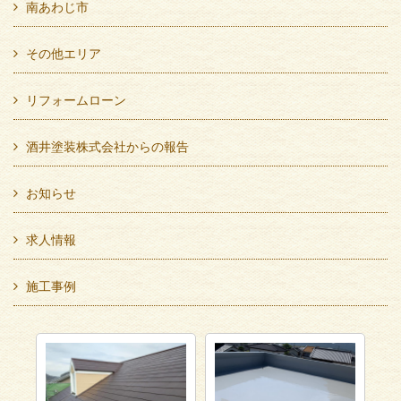
南あわじ市
その他エリア
リフォームローン
酒井塗装株式会社からの報告
お知らせ
求人情報
施工事例