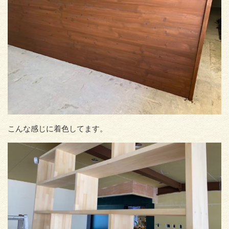
こんな感じに着色してます。