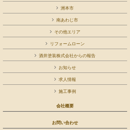
洲本市
南あわじ市
その他エリア
リフォームローン
酒井塗装株式会社からの報告
お知らせ
求人情報
施工事例
会社概要
お問い合わせ