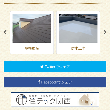
屋根塗装
防水工事
Twitterでシェア
Facebookでシェア