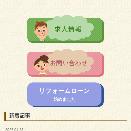
リフォームローン
始めました
新着記事
2026.04.23