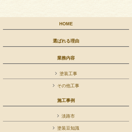
HOME
選ばれる理由
業務内容
塗装工事
その他工事
施工事例
淡路市
塗装豆知識