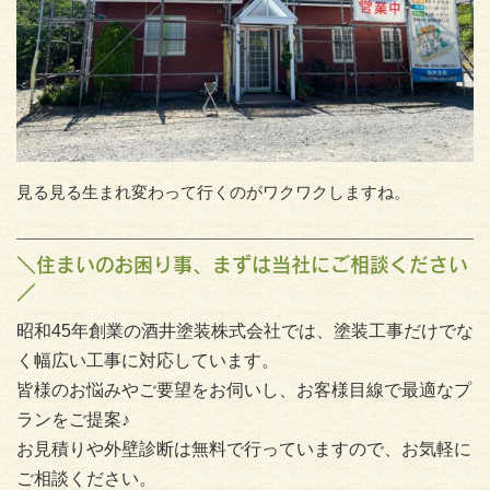
見る見る生まれ変わって行くのがワクワクしますね。
＼住まいのお困り事、まずは当社にご相談ください
／
昭和45年創業の酒井塗装株式会社では、塗装工事だけでな
く幅広い工事に対応しています。
皆様のお悩みやご要望をお伺いし、お客様目線で最適なプ
ランをご提案♪
お見積りや外壁診断は無料で行っていますので、お気軽に
ご相談ください。