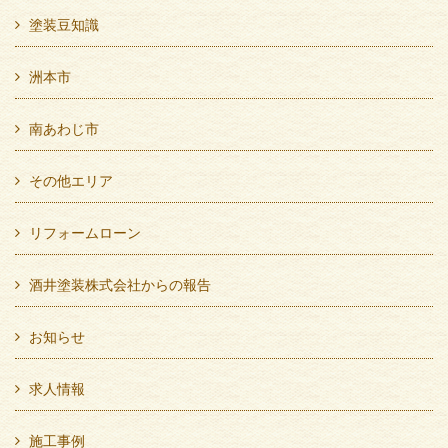
塗装豆知識
洲本市
南あわじ市
その他エリア
リフォームローン
酒井塗装株式会社からの報告
お知らせ
求人情報
施工事例