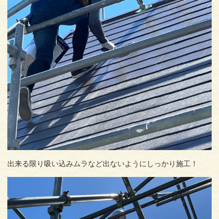
出来る限り吸い込みムラなど出ないようにしっかり施工！