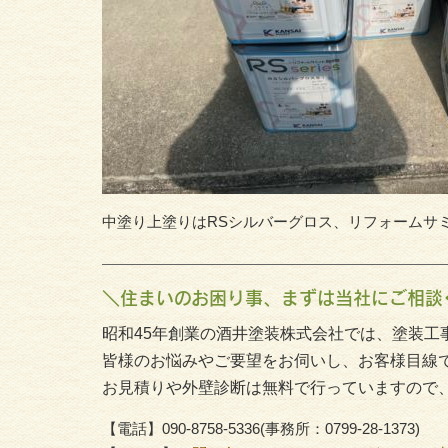
中塗り上塗りはRSシルバーグロス、リフォームサ
＼住まいのお困り事、まずは当社にご相談
昭和45年創業の酒井塗装株式会社では、塗装工
皆様のお悩みやご要望をお伺いし、お客様目線
お見積りや外壁診断は無料で行っていますので
【電話】090-8758-5336(事務所：0799-28-1373)