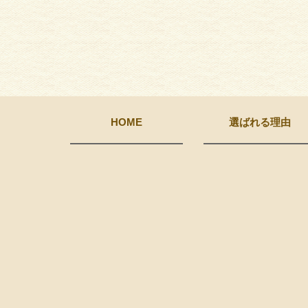
HOME
選ばれる理由