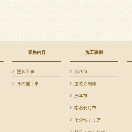
業務内容
施工事例
塗装工事
淡路市
その他工事
塗装豆知識
洲本市
南あわじ市
その他エリア
リフォームローン