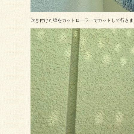
吹き付けた弾をカットローラーでカットして行きま