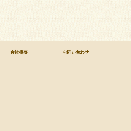
会社概要
お問い合わせ