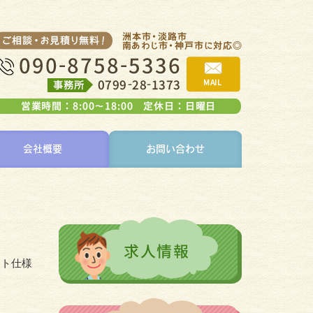
会社概要
お問い合わせ
ット仕様