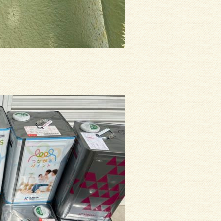
サイディング
外壁塗