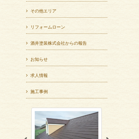
その他エリア
リフォームローン
酒井塗装株式会社からの報告
お知らせ
求人情報
施工事例