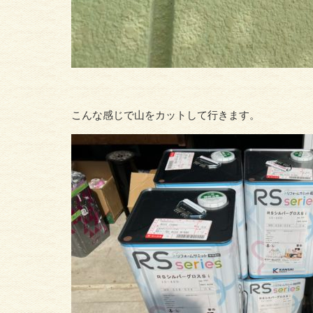
こんな感じで山をカットして行きます。