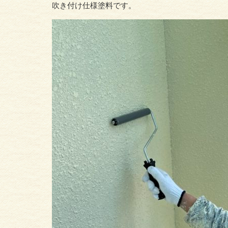
吹き付け仕様塗料です。