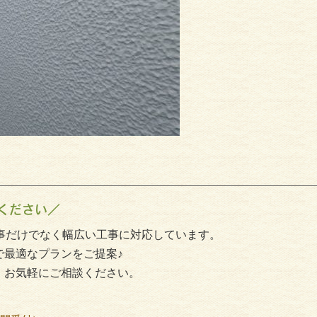
ください／
事だけでなく幅広い工事に対応しています。
で最適なプランをご提案♪
、お気軽にご相談ください。