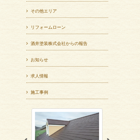
その他エリア
リフォームローン
酒井塗装株式会社からの報告
お知らせ
求人情報
施工事例