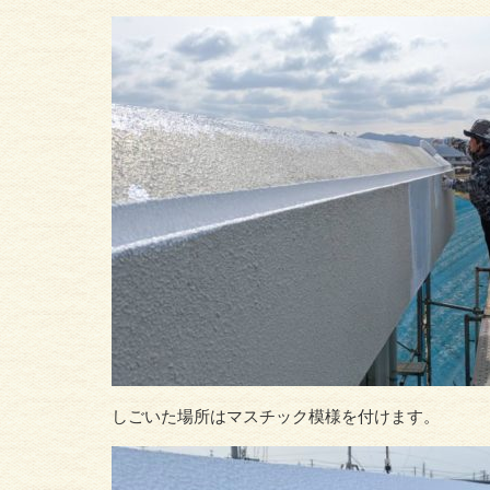
しごいた場所はマスチック模様を付けます。