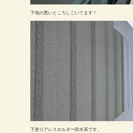
下地の悪いところしごいてます！
下塗りアレスホルダー防水系です。