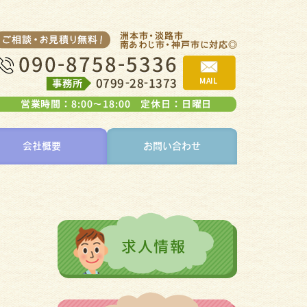
会社概要
お問い合わせ