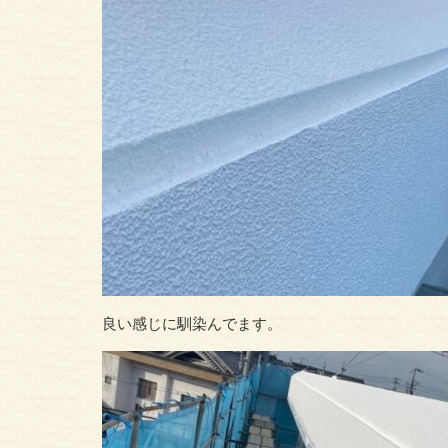
良い感じに馴染んでます。