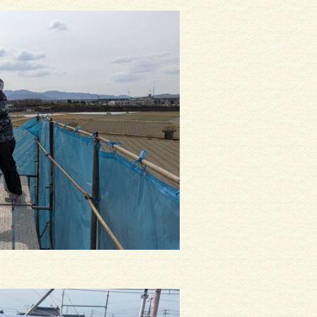
サイディング
外壁塗